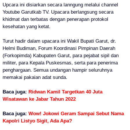
Upcara ini disiarkan secara lanngung melalui channel
Youtube Garutkab TV.
Upacara berlangsung secara
khidmat dan terbatas dengan penerapan protokol
kesehatan yang ketat.
Turut hadir dalam upacara ini Wakil Bupati Garut, dr.
Helmi Budiman, Forum Koordinasi Pimpinan Daerah
(Forkopimda) Kabupaten Garut, para pejabat sipil dan
militer, para Kepala Puskesmas, serta para penerima
penghargaan. Semua undangan hampir seluruhnya
memakai pakaian adat sunda.
Baca juga:
Ridwan Kamil Targetkan 40 Juta
Wisatawan ke Jabar Tahun 2022
Baca juga:
Wow! Jokowi Geram Sampai Sebut Nama
Kapolri Listyo Sigit, Ada Apa?