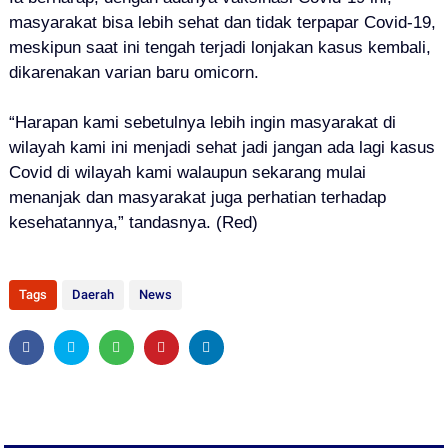
masyarakat bisa lebih sehat dan tidak terpapar Covid-19,
meskipun saat ini tengah terjadi lonjakan kasus kembali,
dikarenakan varian baru omicorn.
“Harapan kami sebetulnya lebih ingin masyarakat di
wilayah kami ini menjadi sehat jadi jangan ada lagi kasus
Covid di wilayah kami walaupun sekarang mulai
menanjak dan masyarakat juga perhatian terhadap
kesehatannya,” tandasnya. (Red)
Tags
Daerah
News