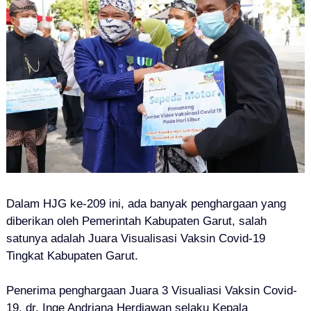
Dalam HJG ke-209 ini, ada banyak penghargaan yang
diberikan oleh Pemerintah Kabupaten Garut, salah
satunya adalah Juara Visualisasi Vaksin Covid-19
Tingkat Kabupaten Garut.
Penerima penghargaan Juara 3 Visualiasi Vaksin Covid-
19, dr. Inge Andriana Herdiawan selaku Kepala