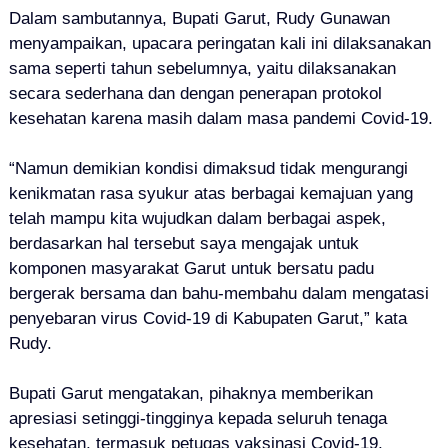
Dalam sambutannya, Bupati Garut, Rudy Gunawan
menyampaikan, upacara peringatan kali ini dilaksanakan
sama seperti tahun sebelumnya, yaitu dilaksanakan
secara sederhana dan dengan penerapan protokol
kesehatan karena masih dalam masa pandemi Covid-19.
“Namun demikian kondisi dimaksud tidak mengurangi
kenikmatan rasa syukur atas berbagai kemajuan yang
telah mampu kita wujudkan dalam berbagai aspek,
berdasarkan hal tersebut saya mengajak untuk
komponen masyarakat Garut untuk bersatu padu
bergerak bersama dan bahu-membahu dalam mengatasi
penyebaran virus Covid-19 di Kabupaten Garut,” kata
Rudy.
Bupati Garut mengatakan, pihaknya memberikan
apresiasi setinggi-tingginya kepada seluruh tenaga
kesehatan, termasuk petugas vaksinasi Covid-19,