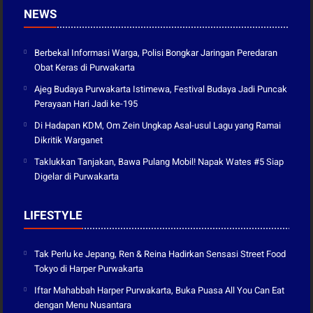
NEWS
Berbekal Informasi Warga, Polisi Bongkar Jaringan Peredaran
Obat Keras di Purwakarta
Ajeg Budaya Purwakarta Istimewa, Festival Budaya Jadi Puncak
Perayaan Hari Jadi ke-195
Di Hadapan KDM, Om Zein Ungkap Asal-usul Lagu yang Ramai
Dikritik Warganet
Taklukkan Tanjakan, Bawa Pulang Mobil! Napak Wates #5 Siap
Digelar di Purwakarta
LIFESTYLE
Tak Perlu ke Jepang, Ren & Reina Hadirkan Sensasi Street Food
Tokyo di Harper Purwakarta
Iftar Mahabbah Harper Purwakarta, Buka Puasa All You Can Eat
dengan Menu Nusantara