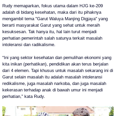
Rudy memaparkan, fokus utama dalam HJG ke-209
adalah di bidang kesehatan, maka dari itu pihaknya
mengambil tema "Garut Waluya Manjing Digjaya" yang
berarti masyarakat Garut yang sehat untuk meraih
kesuksesan. Tak hanya itu, hal lain turut menjadi
perhatian pemerintah salah satunya terkait masalah
intoleransi dan radikalisme.
“Ini yang sektor kesehatan dan pemulihan ekonomi yang
kita inikan (perhatikan), pendidikan akan terus berjalan
dari 4 elemen. Tapi khusus untuk masalah sekarang ini di
Garut selain masalah itu adalah masalah intoleransi
redikalisme, juga masalah narkoba, dan juga masalah
kekerasan terhadap anak di bawah umur ini menjadi
perhatian,” kata Rudy.