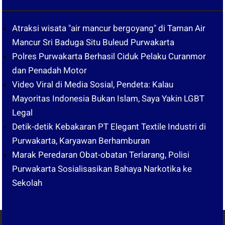
Atraksi wisata "air mancur bergoyang" di Taman Air
Mancur Sri Baduga Situ Buleud Purwakarta
Polres Purwakarta Berhasil Ciduk Pelaku Curanmor
dan Penadah Motor
Video Viral di Media Sosial, Pendeta: Kalau
Mayoritas Indonesia Bukan Islam, Saya Yakin LGBT
Legal
Detik-detik Kebakaran PT Elegant Textile Industri di
Purwakarta, Karyawan Berhamburan
Marak Peredaran Obat-obatan Terlarang, Polisi
Purwakarta Sosialisasikan Bahaya Narkotika ke
Sekolah