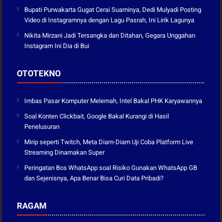
Bupati Purwakarta Gugat Cerai Suaminya, Dedi Mulyadi Posting
Video di Instagramnya dengan Lagu Pasrah, Ini Lirik Lagunya
Nikita Mirzani Jadi Tersangka dan Ditahan, Gegara Unggahan
Instagram Ini Dia di Bui
OTOTEKNO
Imbas Pasar Komputer Melemah, Intel Bakal PHK Karyawannya
Soal Konten Clickbait, Google Bakal Kurangi di Hasil
Penelusuran
Mirip seperti Twitch, Meta Diam-Diam Uji Coba Platform Live
Streaming Dinamakan Super
Peringatan Bos WhatsApp soal Risiko Gunakan WhatsApp GB
dan Sejenisnya, Apa Benar Bisa Curi Data Pribadi?
RAGAM