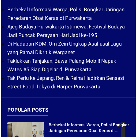
Berbekal Informasi Warga, Polisi Bongkar Jaringan
Peredaran Obat Keras di Purwakarta
Ajeg Budaya Purwakarta Istimewa, Festival Budaya
Jadi Puncak Perayaan Hari Jadi ke-195
Di Hadapan KDM, Om Zein Ungkap Asal-usul Lagu
yang Ramai Dikritik Warganet
Taklukkan Tanjakan, Bawa Pulang Mobil! Napak
Wates #5 Siap Digelar di Purwakarta
Tak Perlu ke Jepang, Ren & Reina Hadirkan Sensasi
Street Food Tokyo di Harper Purwakarta
POPULAR POSTS
Berbekal Informasi Warga, Polisi Bongkar
Jaringan Peredaran Obat Keras di
Purwakarta