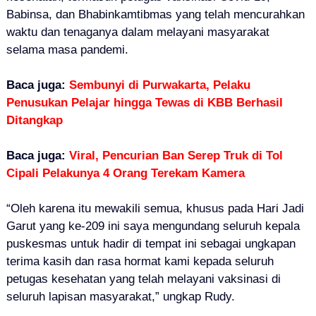
Babinsa, dan Bhabinkamtibmas yang telah mencurahkan
waktu dan tenaganya dalam melayani masyarakat
selama masa pandemi.
Baca juga:
Sembunyi di Purwakarta, Pelaku
Penusukan Pelajar hingga Tewas di KBB Berhasil
Ditangkap
Baca juga:
Viral, Pencurian Ban Serep Truk di Tol
Cipali Pelakunya 4 Orang Terekam Kamera
“Oleh karena itu mewakili semua, khusus pada Hari Jadi
Garut yang ke-209 ini saya mengundang seluruh kepala
puskesmas untuk hadir di tempat ini sebagai ungkapan
terima kasih dan rasa hormat kami kepada seluruh
petugas kesehatan yang telah melayani vaksinasi di
seluruh lapisan masyarakat,” ungkap Rudy.