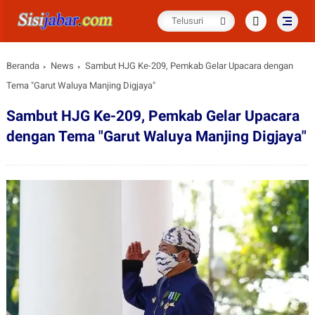
Beranda
News
Sambut HJG Ke-209, Pemkab Gelar Upacara dengan
Tema "Garut Waluya Manjing Digjaya"
Sambut HJG Ke-209, Pemkab Gelar Upacara
dengan Tema "Garut Waluya Manjing Digjaya"