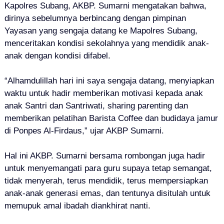
Kapolres Subang, AKBP. Sumarni mengatakan bahwa,
dirinya sebelumnya berbincang dengan pimpinan
Yayasan yang sengaja datang ke Mapolres Subang,
menceritakan kondisi sekolahnya yang mendidik anak-
anak dengan kondisi difabel.
“Alhamdulillah hari ini saya sengaja datang, menyiapkan
waktu untuk hadir memberikan motivasi kepada anak
anak Santri dan Santriwati, sharing parenting dan
memberikan pelatihan Barista Coffee dan budidaya jamur
di Ponpes Al-Firdaus,” ujar AKBP Sumarni.
Hal ini AKBP. Sumarni bersama rombongan juga hadir
untuk menyemangati para guru supaya tetap semangat,
tidak menyerah, terus mendidik, terus mempersiapkan
anak-anak generasi emas, dan tentunya disitulah untuk
memupuk amal ibadah diankhirat nanti.