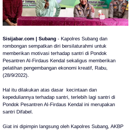
Sisijabar.com | Subang
- Kapolres Subang dan
rombongan sempatkan diri bersilaturahmi untuk
memberikan motivasi terhadap santri di
Pondok
Pesantren Al-Firdaus Kendal
sekaligus memberikan
pelatihan pengembangan ekonomi kreatif, Rabu,
(28/9/2022).
Hal itu dilakukan atas dasar kecintaan dan
kepeduliannya terhadap santri, terlebih lagi santri di
Pondok Pesantren Al-Firdaus Kendal ini merupakan
santri Difabel.
Giat ini dipimpin langsung oleh Kapolres Subang, AKBP