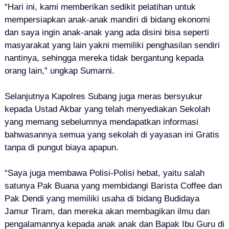
“Hari ini, kami memberikan sedikit pelatihan untuk
mempersiapkan anak-anak mandiri di bidang ekonomi
dan saya ingin anak-anak yang ada disini bisa seperti
masyarakat yang lain yakni memiliki penghasilan sendiri
nantinya, sehingga mereka tidak bergantung kepada
orang lain,” ungkap Sumarni.
Selanjutnya Kapolres Subang juga meras bersyukur
kepada Ustad Akbar yang telah menyediakan Sekolah
yang memang sebelumnya mendapatkan informasi
bahwasannya semua yang sekolah di yayasan ini Gratis
tanpa di pungut biaya apapun.
“Saya juga membawa Polisi-Polisi hebat, yaitu salah
satunya Pak Buana yang membidangi Barista Coffee dan
Pak Dendi yang memiliki usaha di bidang Budidaya
Jamur Tiram, dan mereka akan membagikan ilmu dan
pengalamannya kepada anak anak dan Bapak Ibu Guru di