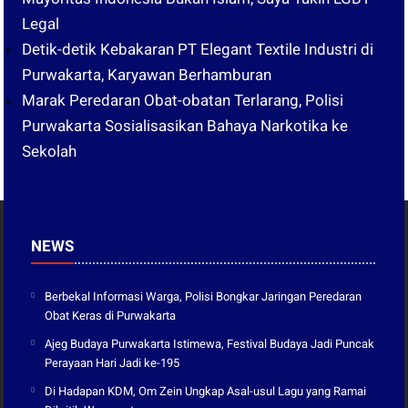
Legal
Detik-detik Kebakaran PT Elegant Textile Industri di
Purwakarta, Karyawan Berhamburan
Marak Peredaran Obat-obatan Terlarang, Polisi
Purwakarta Sosialisasikan Bahaya Narkotika ke
Sekolah
NEWS
Berbekal Informasi Warga, Polisi Bongkar Jaringan Peredaran
Obat Keras di Purwakarta
Ajeg Budaya Purwakarta Istimewa, Festival Budaya Jadi Puncak
Perayaan Hari Jadi ke-195
Di Hadapan KDM, Om Zein Ungkap Asal-usul Lagu yang Ramai