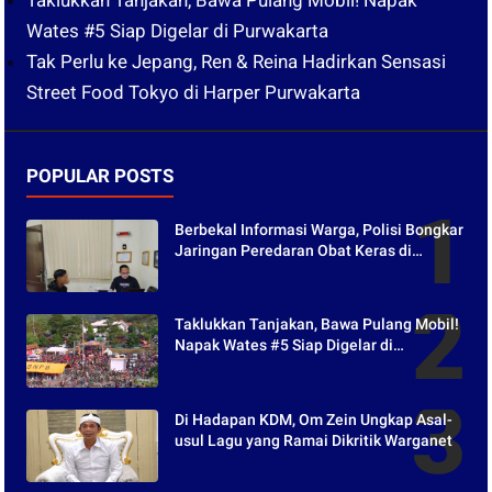
Wates #5 Siap Digelar di Purwakarta
Tak Perlu ke Jepang, Ren & Reina Hadirkan Sensasi
Street Food Tokyo di Harper Purwakarta
POPULAR POSTS
Berbekal Informasi Warga, Polisi Bongkar
Jaringan Peredaran Obat Keras di
Purwakarta
Taklukkan Tanjakan, Bawa Pulang Mobil!
Napak Wates #5 Siap Digelar di
Purwakarta
Di Hadapan KDM, Om Zein Ungkap Asal-
usul Lagu yang Ramai Dikritik Warganet