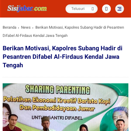
Beranda
News
Berikan Motivasi, Kapolres Subang Hadir di Pesantren
Difabel Al-Firdaus Kendal Jawa Tengah
Berikan Motivasi, Kapolres Subang Hadir di
Pesantren Difabel Al-Firdaus Kendal Jawa
Tengah