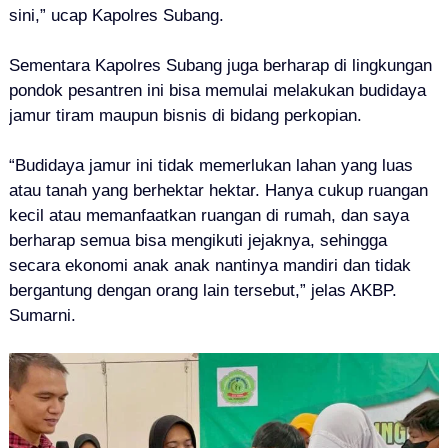
sini,” ucap Kapolres Subang.
Sementara Kapolres Subang juga berharap di lingkungan
pondok pesantren ini bisa memulai melakukan budidaya
jamur tiram maupun bisnis di bidang perkopian.
“Budidaya jamur ini tidak memerlukan lahan yang luas
atau tanah yang berhektar hektar. Hanya cukup ruangan
kecil atau memanfaatkan ruangan di rumah, dan saya
berharap semua bisa mengikuti jejaknya, sehingga
secara ekonomi anak anak nantinya mandiri dan tidak
bergantung dengan orang lain tersebut,” jelas AKBP.
Sumarni.