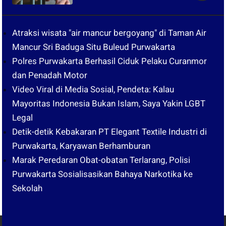
Atraksi wisata "air mancur bergoyang" di Taman Air
Mancur Sri Baduga Situ Buleud Purwakarta
Polres Purwakarta Berhasil Ciduk Pelaku Curanmor
dan Penadah Motor
Video Viral di Media Sosial, Pendeta: Kalau
Mayoritas Indonesia Bukan Islam, Saya Yakin LGBT
Legal
Detik-detik Kebakaran PT Elegant Textile Industri di
Purwakarta, Karyawan Berhamburan
Marak Peredaran Obat-obatan Terlarang, Polisi
Purwakarta Sosialisasikan Bahaya Narkotika ke
Sekolah