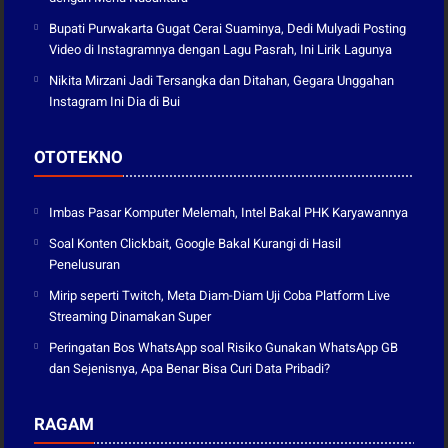
Bupati Purwakarta Gugat Cerai Suaminya, Dedi Mulyadi Posting
Video di Instagramnya dengan Lagu Pasrah, Ini Lirik Lagunya
Nikita Mirzani Jadi Tersangka dan Ditahan, Gegara Unggahan
Instagram Ini Dia di Bui
OTOTEKNO
Imbas Pasar Komputer Melemah, Intel Bakal PHK Karyawannya
Soal Konten Clickbait, Google Bakal Kurangi di Hasil
Penelusuran
Mirip seperti Twitch, Meta Diam-Diam Uji Coba Platform Live
Streaming Dinamakan Super
Peringatan Bos WhatsApp soal Risiko Gunakan WhatsApp GB
dan Sejenisnya, Apa Benar Bisa Curi Data Pribadi?
RAGAM