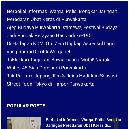
Berbekal Informasi Warga, Polisi Bongkar Jaringan
Peredaran Obat Keras di Purwakarta
Ajeg Budaya Purwakarta Istimewa, Festival Budaya
Jadi Puncak Perayaan Hari Jadi ke-195
Di Hadapan KDM, Om Zein Ungkap Asal-usul Lagu
yang Ramai Dikritik Warganet
Taklukkan Tanjakan, Bawa Pulang Mobil! Napak
Wates #5 Siap Digelar di Purwakarta
Tak Perlu ke Jepang, Ren & Reina Hadirkan Sensasi
Street Food Tokyo di Harper Purwakarta
POPULAR POSTS
Berbekal Informasi Warga, Polisi Bongkar
Jaringan Peredaran Obat Keras di