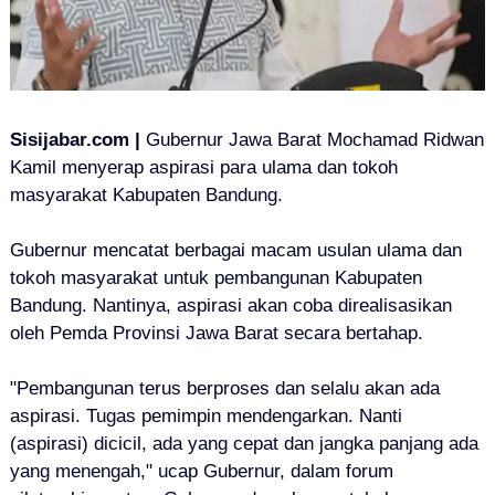
Sisijabar.com |
Gubernur Jawa Barat Mochamad Ridwan
Kamil menyerap aspirasi para ulama dan tokoh
masyarakat Kabupaten Bandung.
Gubernur mencatat berbagai macam usulan ulama dan
tokoh masyarakat untuk pembangunan Kabupaten
Bandung. Nantinya, aspirasi akan coba direalisasikan
oleh Pemda Provinsi Jawa Barat secara bertahap.
"Pembangunan terus berproses dan selalu akan ada
aspirasi. Tugas pemimpin mendengarkan. Nanti
(aspirasi) dicicil, ada yang cepat dan jangka panjang ada
yang menengah," ucap Gubernur, dalam forum