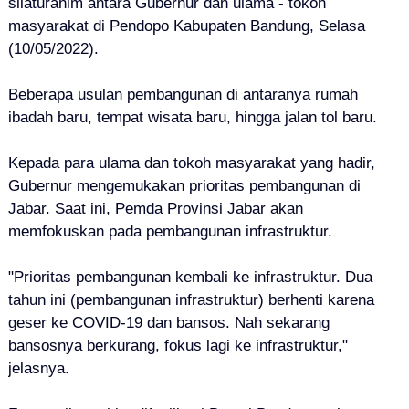
silaturahim antara Gubernur dan ulama - tokoh
masyarakat di Pendopo Kabupaten Bandung, Selasa
(10/05/2022).
Beberapa usulan pembangunan di antaranya rumah
ibadah baru, tempat wisata baru, hingga jalan tol baru.
Kepada para ulama dan tokoh masyarakat yang hadir,
Gubernur mengemukakan prioritas pembangunan di
Jabar. Saat ini, Pemda Provinsi Jabar akan
memfokuskan pada pembangunan infrastruktur.
"Prioritas pembangunan kembali ke infrastruktur. Dua
tahun ini (pembangunan infrastruktur) berhenti karena
geser ke COVID-19 dan bansos. Nah sekarang
bansosnya berkurang, fokus lagi ke infrastruktur,"
jelasnya.