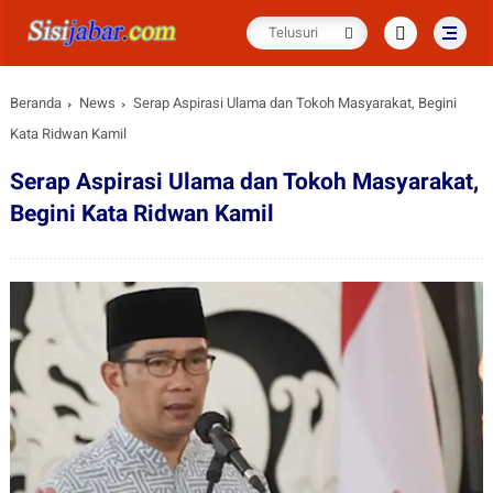
Beranda
News
Serap Aspirasi Ulama dan Tokoh Masyarakat, Begini
Kata Ridwan Kamil
Serap Aspirasi Ulama dan Tokoh Masyarakat,
Begini Kata Ridwan Kamil