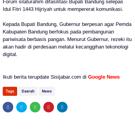
Forum silaturahim difasilitasi Bupati Bandung selepas
Idul Fitri 1443 Hijriyah untuk mempererat komunikasi.
Kepada Bupati Bandung, Gubernur berpesan agar Pemda
Kabupaten Bandung berfokus pada pembangunan
pariwisata berbasis pangan. Menurut Gubernur, rezeki itu
akan hadir di perdesaan melalui kecanggihan tekonologi
digital.
Ikuti berita terupdate Sisijabar.com di
Google News
Tags
Daerah
News