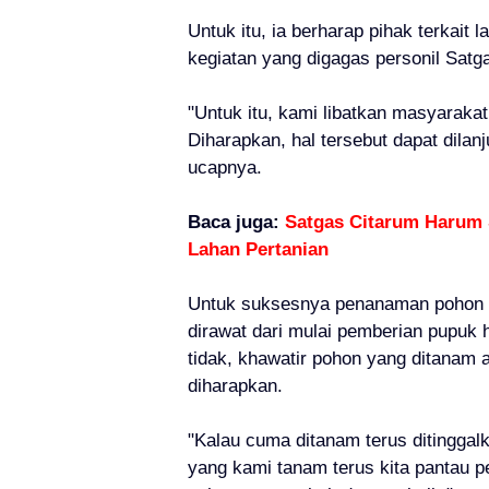
Untuk itu, ia berharap pihak terkait 
kegiatan yang digagas personil Satg
"Untuk itu, kami libatkan masyarak
Diharapkan, hal tersebut dapat dilanj
ucapnya.
Baca juga:
Satgas Citarum Harum 
Lahan Pertanian
Untuk suksesnya penanaman pohon d
dirawat dari mulai pemberian pupuk 
tidak, khawatir pohon yang ditanam 
diharapkan.
"Kalau cuma ditanam terus ditinggal
yang kami tanam terus kita pantau 