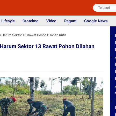
Lifesyle
Ototekno
Video
Ragam
Google News
m Harum Sektor 13 Rawat Pohon Dilahan Kritis
 Harum Sektor 13 Rawat Pohon Dilahan