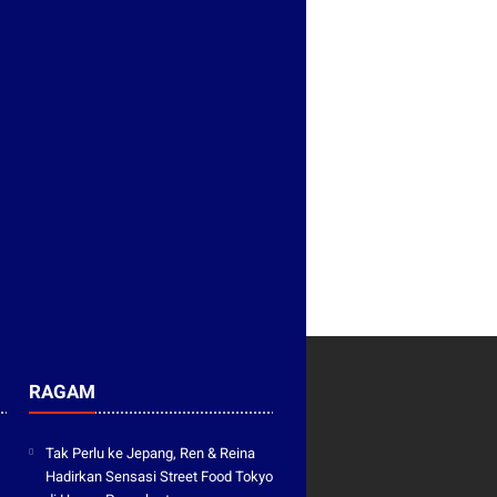
RAGAM
Tak Perlu ke Jepang, Ren & Reina
Hadirkan Sensasi Street Food Tokyo