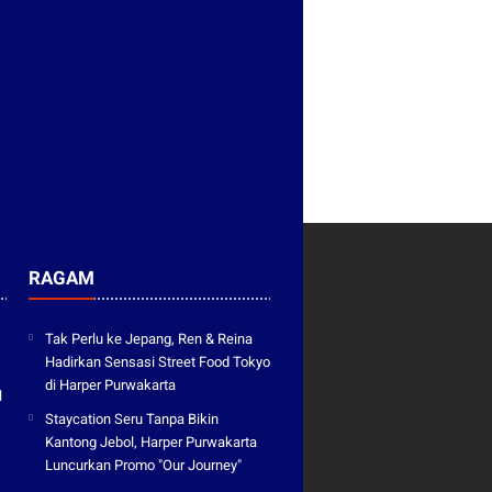
RAGAM
Tak Perlu ke Jepang, Ren & Reina
Hadirkan Sensasi Street Food Tokyo
di Harper Purwakarta
l
Staycation Seru Tanpa Bikin
Kantong Jebol, Harper Purwakarta
Luncurkan Promo "Our Journey"