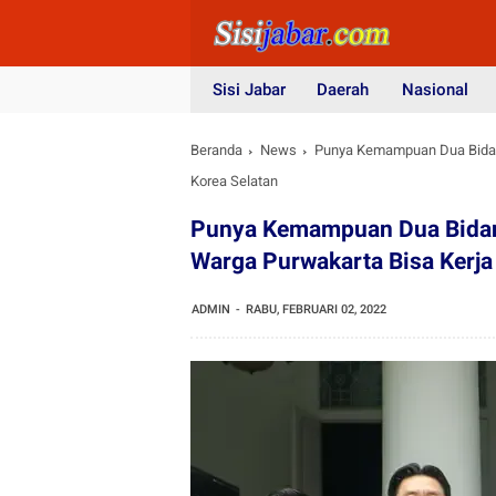
Sisi Jabar
Daerah
Nasional
Beranda
News
Punya Kemampuan Dua Bidang
Korea Selatan
Punya Kemampuan Dua Bidang
Warga Purwakarta Bisa Kerja
ADMIN
RABU, FEBRUARI 02, 2022