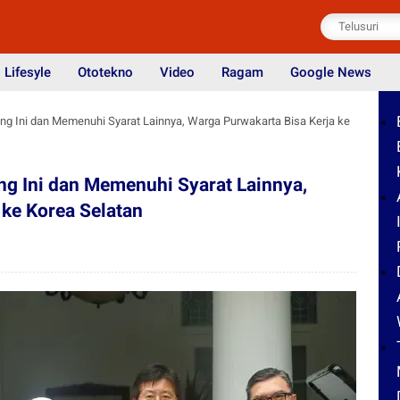
Lifesyle
Ototekno
Video
Ragam
Google News
 Ini dan Memenuhi Syarat Lainnya, Warga Purwakarta Bisa Kerja ke
 Ini dan Memenuhi Syarat Lainnya,
 ke Korea Selatan