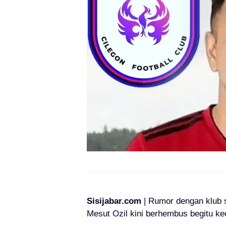
Sisijabar.com
| Rumor dengan klub
Mesut Ozil kini berhembus begitu ke