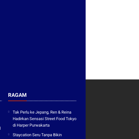
RAGAM
Tak Perlu ke Jepang, Ren & Reina
Hadirkan Sensasi Street Food Tokyo
di Harper Purwakarta
l
Staycation Seru Tanpa Bikin