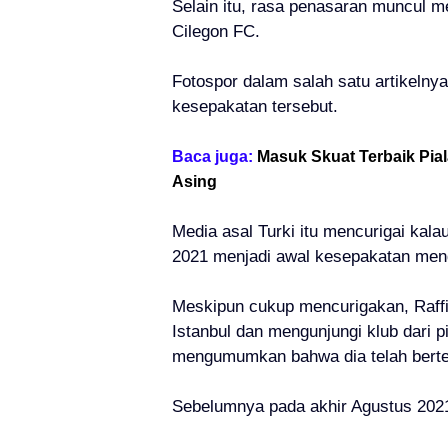
Selain itu, rasa penasaran muncul 
Cilegon FC.
Fotospor dalam salah satu artikelny
kesepakatan tersebut.
Baca juga:
Masuk Skuat Terbaik Pia
Asing
Media asal Turki itu mencurigai kal
2021 menjadi awal kesepakatan men
Meskipun cukup mencurigakan, Raff
Istanbul dan mengunjungi klub dari p
mengumumkan bahwa dia telah bertem
Sebelumnya pada akhir Agustus 202