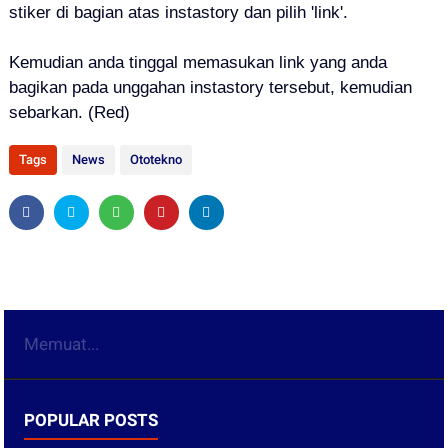
stiker di bagian atas instastory dan pilih 'link'.
Kemudian anda tinggal memasukan link yang anda
bagikan pada unggahan instastory tersebut, kemudian
sebarkan. (Red)
Tags
News
Ototekno
Memuat...
POPULAR POSTS