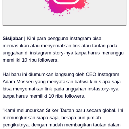
Sisijabar |
Kini para pengguna instagram bisa
memasukan atau menyematkan link atau tautan pada
unggahan di instagram story-nya tanpa harus menunggu
memiliki 10 ribu followers.
Hal baru ini diumumkan langsung oleh CEO Instagram
Adam Mosseri yang menyatakan bahwa kini siapa saja
bisa menyematkan link pada unggahan instastory-nya
tanpa harus memiliki 10 ribu followers.
"Kami meluncurkan Stiker Tautan baru secara global. Ini
memungkinkan siapa saja, berapa pun jumlah
pengikutnya, dengan mudah membagikan tautan dalam