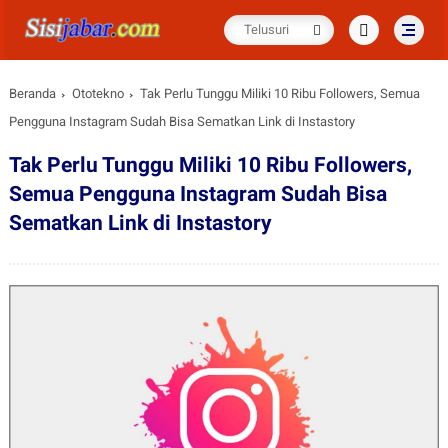
Beranda
Ototekno
Tak Perlu Tunggu Miliki 10 Ribu Followers, Semua
Pengguna Instagram Sudah Bisa Sematkan Link di Instastory
Tak Perlu Tunggu Miliki 10 Ribu Followers,
Semua Pengguna Instagram Sudah Bisa
Sematkan Link di Instastory