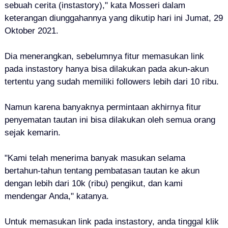
sebuah cerita (instastory)," kata Mosseri dalam
keterangan diunggahannya yang dikutip hari ini Jumat, 29
Oktober 2021.
Dia menerangkan, sebelumnya fitur memasukan link
pada instastory hanya bisa dilakukan pada akun-akun
tertentu yang sudah memiliki followers lebih dari 10 ribu.
Namun karena banyaknya permintaan akhirnya fitur
penyematan tautan ini bisa dilakukan oleh semua orang
sejak kemarin.
"Kami telah menerima banyak masukan selama
bertahun-tahun tentang pembatasan tautan ke akun
dengan lebih dari 10k (ribu) pengikut, dan kami
mendengar Anda," katanya.
Untuk memasukan link pada instastory, anda tinggal klik