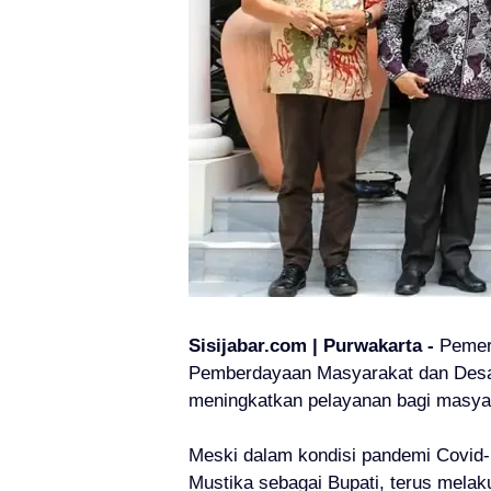
Sisijabar.com | Purwakarta -
Pemer
Pemberdayaan Masyarakat dan Desa
meningkatkan pelayanan bagi masya
Meski dalam kondisi pandemi Covid
Mustika sebagai Bupati, terus mela