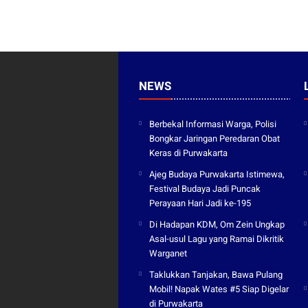
NEWS
Berbekal Informasi Warga, Polisi
Bongkar Jaringan Peredaran Obat
Keras di Purwakarta
Ajeg Budaya Purwakarta Istimewa,
Festival Budaya Jadi Puncak
Perayaan Hari Jadi ke-195
Di Hadapan KDM, Om Zein Ungkap
Asal-usul Lagu yang Ramai Dikritik
Warganet
Taklukkan Tanjakan, Bawa Pulang
Mobil! Napak Wates #5 Siap Digelar
di Purwakarta