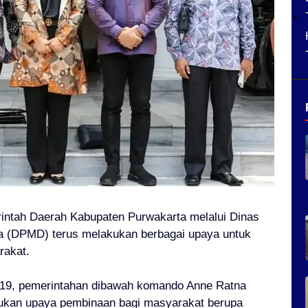
intah Daerah Kabupaten Purwakarta melalui Dinas
 (DPMD) terus melakukan berbagai upaya untuk
rakat.
-19, pemerintahan dibawah komando Anne Ratna
kukan upaya pembinaan bagi masyarakat berupa