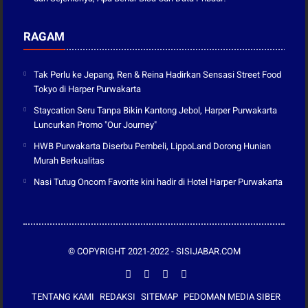
RAGAM
Tak Perlu ke Jepang, Ren & Reina Hadirkan Sensasi Street Food
Tokyo di Harper Purwakarta
Staycation Seru Tanpa Bikin Kantong Jebol, Harper Purwakarta
Luncurkan Promo "Our Journey"
HWB Purwakarta Diserbu Pembeli, LippoLand Dorong Hunian
Murah Berkualitas
Nasi Tutug Oncom Favorite kini hadir di Hotel Harper Purwakarta
© COPYRIGHT 2021-2022 -
SISIJABAR.COM
TENTANG KAMI
REDAKSI
SITEMAP
PEDOMAN MEDIA SIBER