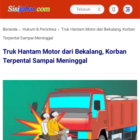
Beranda
Hukum & Peristiwa
Truk Hantam Motor dari Bekalang, Korban
Terpental Sampai Meninggal
Truk Hantam Motor dari Bekalang, Korban
Terpental Sampai Meninggal