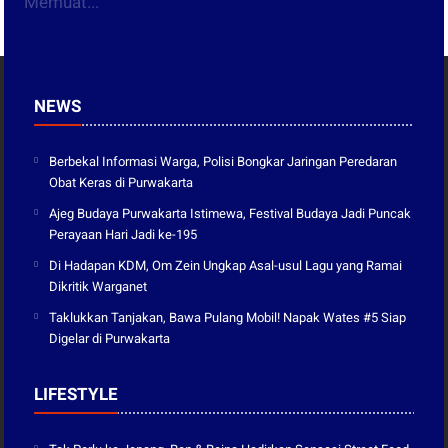
Memuat...
NEWS
Berbekal Informasi Warga, Polisi Bongkar Jaringan Peredaran
Obat Keras di Purwakarta
Ajeg Budaya Purwakarta Istimewa, Festival Budaya Jadi Puncak
Perayaan Hari Jadi ke-195
Di Hadapan KDM, Om Zein Ungkap Asal-usul Lagu yang Ramai
Dikritik Warganet
Taklukkan Tanjakan, Bawa Pulang Mobil! Napak Wates #5 Siap
Digelar di Purwakarta
LIFESTYLE