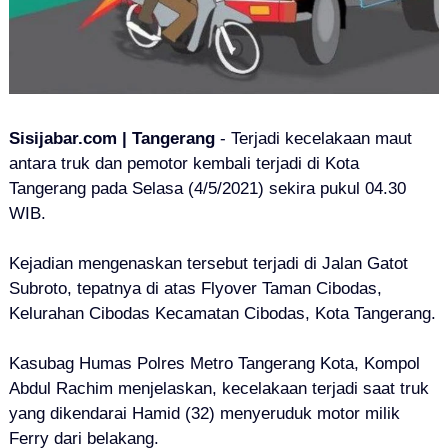
Sisijabar.com | Tangerang
- Terjadi kecelakaan maut
antara truk dan pemotor kembali terjadi di Kota
Tangerang pada Selasa (4/5/2021) sekira pukul 04.30
WIB.
Kejadian mengenaskan tersebut terjadi di Jalan Gatot
Subroto, tepatnya di atas Flyover Taman Cibodas,
Kelurahan Cibodas Kecamatan Cibodas, Kota Tangerang.
Kasubag Humas Polres Metro Tangerang Kota, Kompol
Abdul Rachim menjelaskan, kecelakaan terjadi saat truk
yang dikendarai Hamid (32) menyeruduk motor milik
Ferry dari belakang.