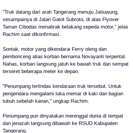
"Truk datang dari arah Tangerang menuju Jatiuwung,
sesampainya di Jalan Gatot Subroto, di atas Flyover
Taman Cibodas menabrak belakang sepeda motor," jelas
Rachim saat dikonfirmasi.
Sontak, motor yang dikendarai Ferry oleng dan
pembonceng alias korban bernama Novayanti terpental.
Nahas, korban langsung jatuh ke bawah truk dan sempat
terseret beberapa meter ke depan.
"Penumpang terlindas kendaraan truk tersebut. Untuk
pengendara mengalami luka memar di kaki dan bagian
tubuh sebelah kanan," ungkap Rachim.
Penumpang pun dinyatakan meninggal dunia di tempat
dan jenazah langsung dibawah ke RSUD Kabupaten
Tangerang.