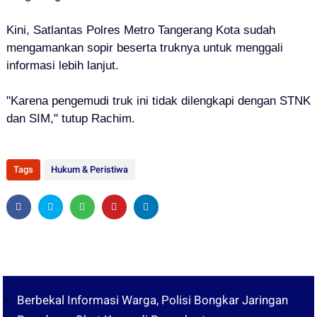
Kini, Satlantas Polres Metro Tangerang Kota sudah
mengamankan sopir beserta truknya untuk menggali
informasi lebih lanjut.
"Karena pengemudi truk ini tidak dilengkapi dengan STNK
dan SIM," tutup Rachim.
Tags
Hukum & Peristiwa
Berbekal Informasi Warga, Polisi Bongkar Jaringan