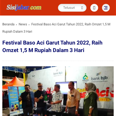
Beranda
News
Festival Baso Aci Garut Tahun 2022, Raih Omzet 1,5 M
Rupiah Dalam 3 Hari
Festival Baso Aci Garut Tahun 2022, Raih
Omzet 1,5 M Rupiah Dalam 3 Hari