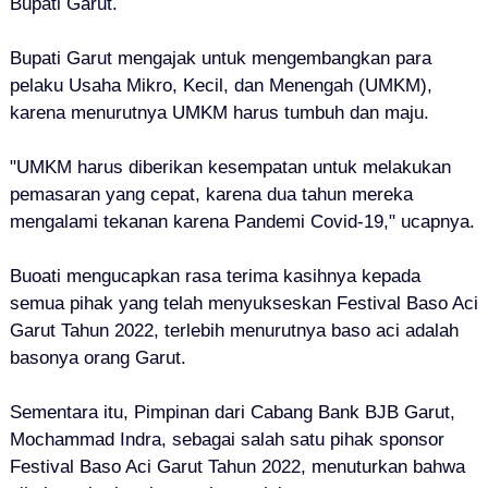
Bupati Garut.
Bupati Garut mengajak untuk mengembangkan para
pelaku Usaha Mikro, Kecil, dan Menengah (UMKM),
karena menurutnya UMKM harus tumbuh dan maju.
"UMKM harus diberikan kesempatan untuk melakukan
pemasaran yang cepat, karena dua tahun mereka
mengalami tekanan karena Pandemi Covid-19," ucapnya.
Buoati mengucapkan rasa terima kasihnya kepada
semua pihak yang telah menyukseskan Festival Baso Aci
Garut Tahun 2022, terlebih menurutnya baso aci adalah
basonya orang Garut.
Sementara itu, Pimpinan dari Cabang Bank BJB Garut,
Mochammad Indra, sebagai salah satu pihak sponsor
Festival Baso Aci Garut Tahun 2022, menuturkan bahwa