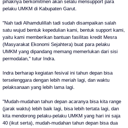
pihaknya berkomitmen akan selalu mensupport para
pelaku UMKM di Kabupaten Garut.
"Nah tadi Alhamdulillah tadi sudah disampaikan salah
satu wujud bentuk kepedulian kami, bentuk support kami,
yaitu kami memberikan bantuan fasilitas kredit Mesra
(Masyarakat Ekonomi Sejahtera) buat para pelaku
UMKM yang dipandang memang memerlukan dari sisi
permodalan," tutur Indra.
Indra
berharap kegiatan fesival ini tahun depan bisa
terselenggara dengan lebih meriah lagi, dan waktu
pelaksanaan yang lebih lama lagi.
"Mudah-mudahan tahun depan acaranya bisa kita range
(jarak waktu) lebih baik lagi, bisa lebih tertata lagi, dan
kita mendorong pelaku-pelaku UMKM yang hari ini saja
40 (ikut serta), mudah-mudahan tahun depan bisa dua