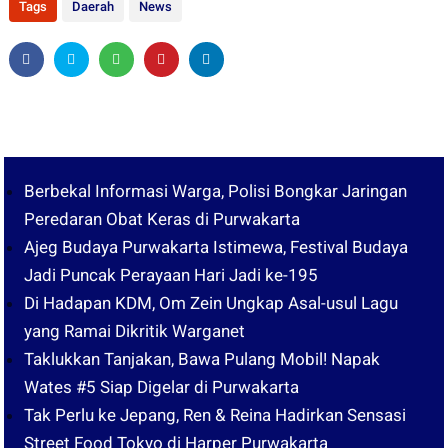
Tags
Daerah
News
Berbekal Informasi Warga, Polisi Bongkar Jaringan
Peredaran Obat Keras di Purwakarta
Ajeg Budaya Purwakarta Istimewa, Festival Budaya
Jadi Puncak Perayaan Hari Jadi ke-195
Di Hadapan KDM, Om Zein Ungkap Asal-usul Lagu
yang Ramai Dikritik Warganet
Taklukkan Tanjakan, Bawa Pulang Mobil! Napak
Wates #5 Siap Digelar di Purwakarta
Tak Perlu ke Jepang, Ren & Reina Hadirkan Sensasi
Street Food Tokyo di Harper Purwakarta