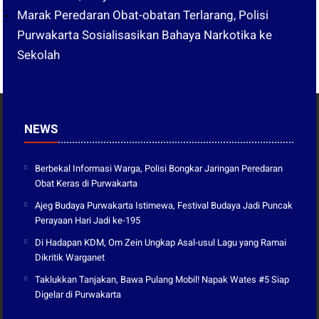
Marak Peredaran Obat-obatan Terlarang, Polisi
Purwakarta Sosialisasikan Bahaya Narkotika ke
Sekolah
NEWS
Berbekal Informasi Warga, Polisi Bongkar Jaringan Peredaran
Obat Keras di Purwakarta
Ajeg Budaya Purwakarta Istimewa, Festival Budaya Jadi Puncak
Perayaan Hari Jadi ke-195
Di Hadapan KDM, Om Zein Ungkap Asal-usul Lagu yang Ramai
Dikritik Warganet
Taklukkan Tanjakan, Bawa Pulang Mobil! Napak Wates #5 Siap
Digelar di Purwakarta