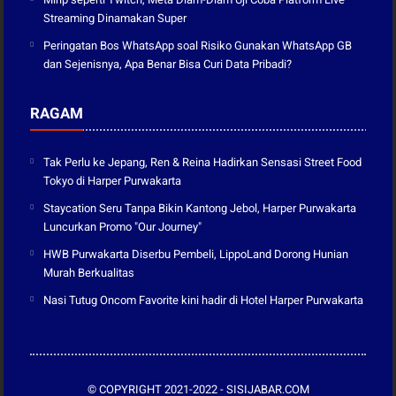
Streaming Dinamakan Super
Peringatan Bos WhatsApp soal Risiko Gunakan WhatsApp GB
dan Sejenisnya, Apa Benar Bisa Curi Data Pribadi?
RAGAM
Tak Perlu ke Jepang, Ren & Reina Hadirkan Sensasi Street Food
Tokyo di Harper Purwakarta
Staycation Seru Tanpa Bikin Kantong Jebol, Harper Purwakarta
Luncurkan Promo "Our Journey"
HWB Purwakarta Diserbu Pembeli, LippoLand Dorong Hunian
Murah Berkualitas
Nasi Tutug Oncom Favorite kini hadir di Hotel Harper Purwakarta
© COPYRIGHT 2021-2022 -
SISIJABAR.COM