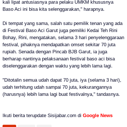
kali lipat antusiasnya para pelaku UMKM khususnya
Baso Aci ini bisa kita selenggarakan," harapnya.
Di tempat yang sama, salah satu pemilik tenan yang ada
di Festival Baso Aci Garut juga pemiliki Kedai Teh Rini
Bohay, Rini, mengatakan, selama 3 hari penyelenggaraan
festival, pihaknya mendapatkan omset sekitar 70 juta
rupiah. Senada dengan Pincab BJB Garut, ia juga
berharap nantinya pelaksanaan festival baso aci bisa
diselenggarakan dengan waktu yang lebih lama lagi.
"Ditotalin semua udah dapat 70 juta, iya (selama 3 hari),
udah terhitung udah sampai 70 juta, kekurangannya
(harusnya) lebih lama lagi buat festivalnya," tandasnya.
Ikuti berita terupdate Sisijabar.com di
Google News