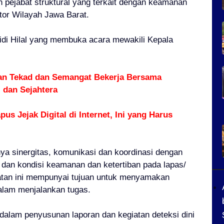
h pejabat struktural yang terkait dengan keamanan
tor Wilayah Jawa Barat.
idi Hilal yang membuka acara mewakili Kepala
kan Tekad dan Semangat Bekerja Bersama
 dan Sejahtera
us Jejak Digital di Internet, Ini yang Harus
ya sinergitas, komunikasi dan koordinasi dengan
 dan kondisi keamanan dan ketertiban pada lapas/
giatan ini mempunyai tujuan untuk menyamakan
alam menjalankan tugas.
dalam penyusunan laporan dan kegiatan deteksi dini