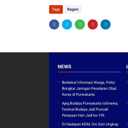
Tags
Ragam
NEWS
Berbekal Informasi Warga, Polisi
Bongkar Jaringan Peredaran Obat
Keras di Purwakarta
Ajeg Budaya Purwakarta Istimewa,
Festival Budaya Jadi Puncak
Perayaan Hari Jadi ke-195
Di Hadapan KDM, Om Zein Ungkap