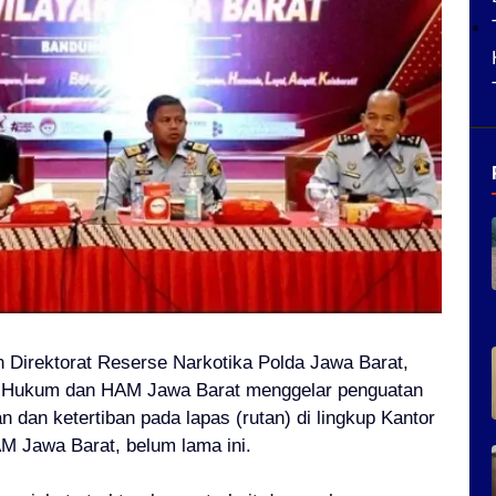
Direktorat Reserse Narkotika Polda Jawa Barat,
n Hukum dan HAM Jawa Barat menggelar penguatan
 dan ketertiban pada lapas (rutan) di lingkup Kantor
 Jawa Barat, belum lama ini.