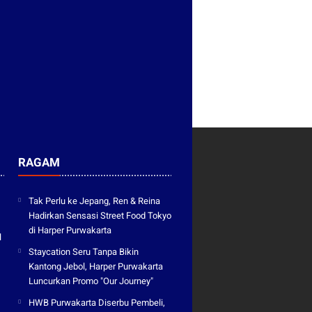
RAGAM
Tak Perlu ke Jepang, Ren & Reina
Hadirkan Sensasi Street Food Tokyo
di Harper Purwakarta
l
Staycation Seru Tanpa Bikin
Kantong Jebol, Harper Purwakarta
Luncurkan Promo "Our Journey"
HWB Purwakarta Diserbu Pembeli,