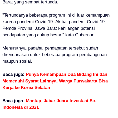
Barat yang sempat tertunda.
"Tertundanya beberapa program ini di luar kemampuan
karena pandemi Covid-19. Akibat pandemi Covid-19,
Pemda Provinsi Jawa Barat kehilangan potensi
pendapatan yang cukup besar," kata Gubernur.
Menurutnya, p
adahal pendapatan tersebut sudah
direncanakan untuk beberapa program pembangunan
maupun sosial.
Baca juga:
Punya Kemampuan Dua Bidang Ini dan
Memenuhi Syarat Lainnya, Warga Purwakarta Bisa
Kerja ke Korea Selatan
Baca juga:
Mantap, Jabar Juara Investasi Se-
Indonesia di 2021