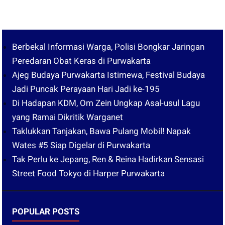
Berbekal Informasi Warga, Polisi Bongkar Jaringan
Peredaran Obat Keras di Purwakarta
Ajeg Budaya Purwakarta Istimewa, Festival Budaya
Jadi Puncak Perayaan Hari Jadi ke-195
Di Hadapan KDM, Om Zein Ungkap Asal-usul Lagu
yang Ramai Dikritik Warganet
Taklukkan Tanjakan, Bawa Pulang Mobil! Napak
Wates #5 Siap Digelar di Purwakarta
Tak Perlu ke Jepang, Ren & Reina Hadirkan Sensasi
Street Food Tokyo di Harper Purwakarta
POPULAR POSTS