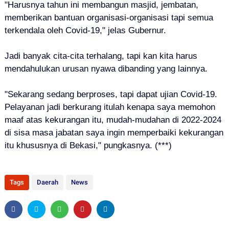
"Harusnya tahun ini membangun masjid, jembatan,
memberikan bantuan organisasi-organisasi tapi semua
terkendala oleh Covid-19," jelas Gubernur.
Jadi banyak cita-cita terhalang, tapi kan kita harus
mendahulukan urusan nyawa dibanding yang lainnya.
"Sekarang sedang berproses, tapi dapat ujian Covid-19.
Pelayanan jadi berkurang itulah kenapa saya memohon
maaf atas kekurangan itu, mudah-mudahan di 2022-2024
di sisa masa jabatan saya ingin memperbaiki kekurangan
itu khususnya di Bekasi," pungkasnya. (***)
Tags
Daerah
News