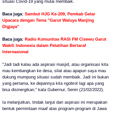
situasi Covid-19 yang mulai membaik.
Baca juga:
Sambut HJG Ke-209, Pemkab Gelar
Upacara dengan Tema "Garut Waluya Manjing
Digjaya"
Baca juga:
Radio Komunitas RASI FM Cisewu Garut
Wakili Indonesia dalam Pelatihan Bertaraf
Internasional
"Jadi tadi kalau ada aspirasi masjid, atau organisasi kita
mau kembangkan ke desa, silat atau apapun saya mau
dukung mumpung situasi sudah membaik. Jadi ini bukan
yang pertama, ke depannya kita ngobrol lagi apa yang
bisa disinergikan," kata Gubernur, Senin (21/02/2022).
Ia melanjutkan, tindak lanjut dari aspirasi ini merupakan
bentuk permintaan maaf atas program-program di Jawa