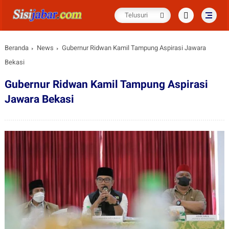
Beranda
News
Gubernur Ridwan Kamil Tampung Aspirasi Jawara
Bekasi
Gubernur Ridwan Kamil Tampung Aspirasi
Jawara Bekasi