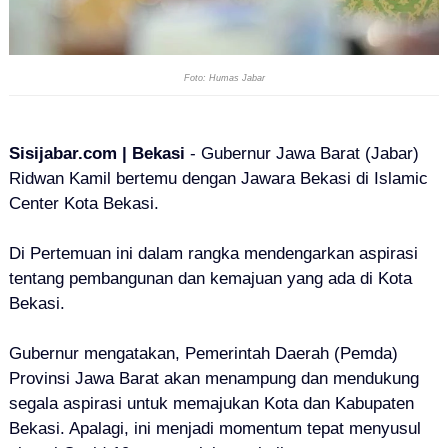
Foto: Humas Jabar
Sisijabar.com | Bekasi
- Gubernur Jawa Barat (Jabar)
Ridwan Kamil bertemu dengan Jawara Bekasi di Islamic
Center Kota Bekasi.
Di Pertemuan ini dalam rangka mendengarkan aspirasi
tentang pembangunan dan kemajuan yang ada di Kota
Bekasi.
Gubernur mengatakan, Pemerintah Daerah (Pemda)
Provinsi Jawa Barat akan menampung dan mendukung
segala aspirasi untuk memajukan Kota dan Kabupaten
Bekasi. Apalagi, ini menjadi momentum tepat menyusul