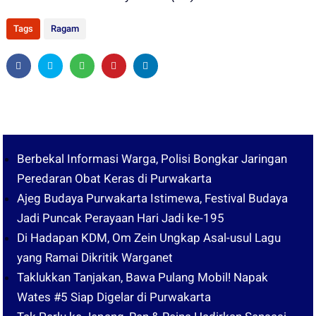
Tags
Ragam
Berbekal Informasi Warga, Polisi Bongkar Jaringan
Peredaran Obat Keras di Purwakarta
Ajeg Budaya Purwakarta Istimewa, Festival Budaya
Jadi Puncak Perayaan Hari Jadi ke-195
Di Hadapan KDM, Om Zein Ungkap Asal-usul Lagu
yang Ramai Dikritik Warganet
Taklukkan Tanjakan, Bawa Pulang Mobil! Napak
Wates #5 Siap Digelar di Purwakarta