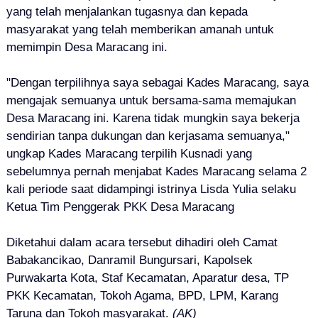
yang telah menjalankan tugasnya dan kepada
masyarakat yang telah memberikan amanah untuk
memimpin Desa Maracang ini.
"Dengan terpilihnya saya sebagai Kades Maracang, saya
mengajak semuanya untuk bersama-sama memajukan
Desa Maracang ini. Karena tidak mungkin saya bekerja
sendirian tanpa dukungan dan kerjasama semuanya,"
ungkap Kades Maracang terpilih Kusnadi yang
sebelumnya pernah menjabat Kades Maracang selama 2
kali periode saat didampingi istrinya Lisda Yulia selaku
Ketua Tim Penggerak PKK Desa Maracang
Diketahui dalam acara tersebut dihadiri oleh Camat
Babakancikao, Danramil Bungursari, Kapolsek
Purwakarta Kota, Staf Kecamatan, Aparatur desa, TP
PKK Kecamatan, Tokoh Agama, BPD, LPM, Karang
Taruna dan Tokoh masyarakat.
(AK)