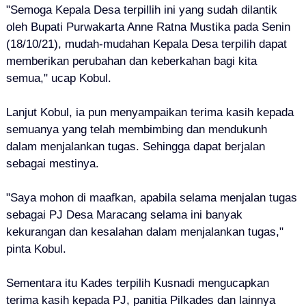
"Semoga Kepala Desa terpillih ini yang sudah dilantik
oleh Bupati Purwakarta Anne Ratna Mustika pada Senin
(18/10/21), mudah-mudahan Kepala Desa terpilih dapat
memberikan perubahan dan keberkahan bagi kita
semua," ucap Kobul.
Lanjut Kobul, ia pun menyampaikan terima kasih kepada
semuanya yang telah membimbing dan mendukunh
dalam menjalankan tugas. Sehingga dapat berjalan
sebagai mestinya.
"Saya mohon di maafkan, apabila selama menjalan tugas
sebagai PJ Desa Maracang selama ini banyak
kekurangan dan kesalahan dalam menjalankan tugas,"
pinta Kobul.
Sementara itu Kades terpilih Kusnadi mengucapkan
terima kasih kepada PJ, panitia Pilkades dan lainnya