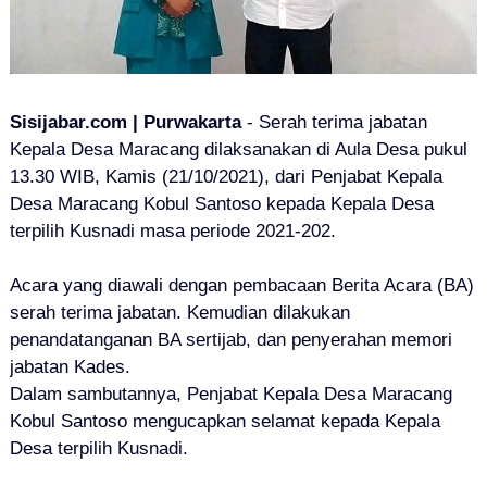
Sisijabar.com | Purwakarta
- Serah terima jabatan
Kepala Desa Maracang dilaksanakan di Aula Desa pukul
13.30 WIB, Kamis (21/10/2021), dari Penjabat Kepala
Desa Maracang Kobul Santoso kepada Kepala Desa
terpilih Kusnadi masa periode 2021-202.
Acara yang diawali dengan pembacaan Berita Acara (BA)
serah terima jabatan. Kemudian dilakukan
penandatanganan BA sertijab, dan penyerahan memori
jabatan Kades.
Dalam sambutannya, Penjabat Kepala Desa Maracang
Kobul Santoso mengucapkan selamat kepada Kepala
Desa terpilih Kusnadi.