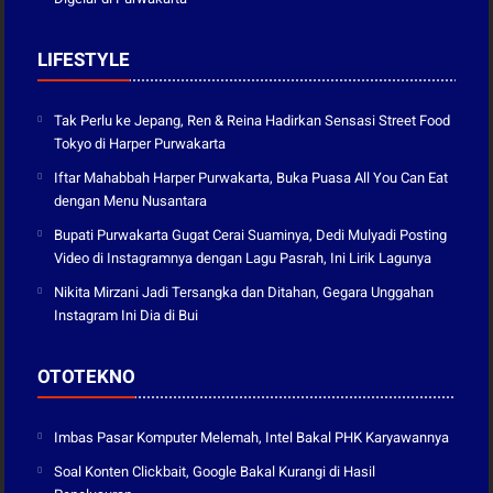
LIFESTYLE
Tak Perlu ke Jepang, Ren & Reina Hadirkan Sensasi Street Food
Tokyo di Harper Purwakarta
Iftar Mahabbah Harper Purwakarta, Buka Puasa All You Can Eat
dengan Menu Nusantara
Bupati Purwakarta Gugat Cerai Suaminya, Dedi Mulyadi Posting
Video di Instagramnya dengan Lagu Pasrah, Ini Lirik Lagunya
Nikita Mirzani Jadi Tersangka dan Ditahan, Gegara Unggahan
Instagram Ini Dia di Bui
OTOTEKNO
Imbas Pasar Komputer Melemah, Intel Bakal PHK Karyawannya
Soal Konten Clickbait, Google Bakal Kurangi di Hasil