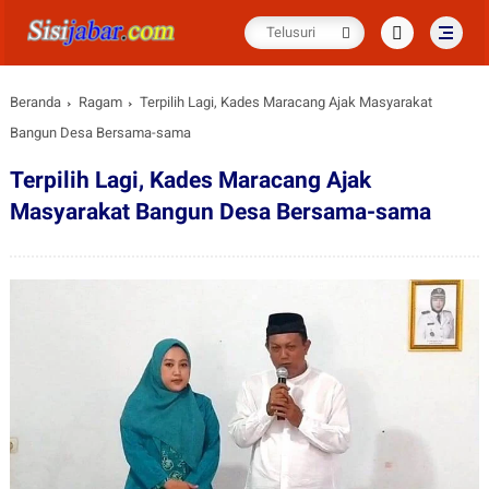
Beranda
Ragam
Terpilih Lagi, Kades Maracang Ajak Masyarakat
Bangun Desa Bersama-sama
Terpilih Lagi, Kades Maracang Ajak
Masyarakat Bangun Desa Bersama-sama