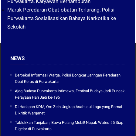
Purwakarta, Karyawan Berhamburan
Marak Peredaran Obat-obatan Terlarang, Polisi
Purwakarta Sosialisasikan Bahaya Narkotika ke
Sekolah
NEWS
Berbekal Informasi Warga, Polisi Bongkar Jaringan Peredaran
Obat Keras di Purwakarta
Ajeg Budaya Purwakarta Istimewa, Festival Budaya Jadi Puncak
Perayaan Hari Jadi ke-195
Di Hadapan KDM, Om Zein Ungkap Asal-usul Lagu yang Ramai
Dikritik Warganet
Taklukkan Tanjakan, Bawa Pulang Mobil! Napak Wates #5 Siap
Digelar di Purwakarta