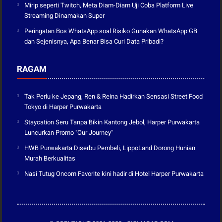
Mirip seperti Twitch, Meta Diam-Diam Uji Coba Platform Live
Streaming Dinamakan Super
Peringatan Bos WhatsApp soal Risiko Gunakan WhatsApp GB
dan Sejenisnya, Apa Benar Bisa Curi Data Pribadi?
RAGAM
Tak Perlu ke Jepang, Ren & Reina Hadirkan Sensasi Street Food
Tokyo di Harper Purwakarta
Staycation Seru Tanpa Bikin Kantong Jebol, Harper Purwakarta
Luncurkan Promo "Our Journey"
HWB Purwakarta Diserbu Pembeli, LippoLand Dorong Hunian
Murah Berkualitas
Nasi Tutug Oncom Favorite kini hadir di Hotel Harper Purwakarta