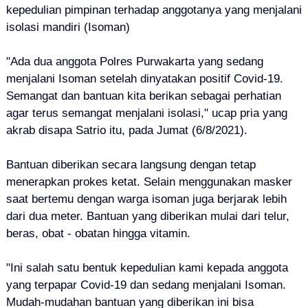
kepedulian pimpinan terhadap anggotanya yang menjalani
isolasi mandiri (Isoman)
"Ada dua anggota Polres Purwakarta yang sedang
menjalani Isoman setelah dinyatakan positif Covid-19.
Semangat dan bantuan kita berikan sebagai perhatian
agar terus semangat menjalani isolasi," ucap pria yang
akrab disapa Satrio itu, pada Jumat (6/8/2021).
Bantuan diberikan secara langsung dengan tetap
menerapkan prokes ketat. Selain menggunakan masker
saat bertemu dengan warga isoman juga berjarak lebih
dari dua meter. Bantuan yang diberikan mulai dari telur,
beras, obat - obatan hingga vitamin.
"Ini salah satu bentuk kepedulian kami kepada anggota
yang terpapar Covid-19 dan sedang menjalani Isoman.
Mudah-mudahan bantuan yang diberikan ini bisa