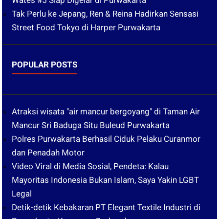
Wates #5 Siap Digelar di Purwakarta
Tak Perlu ke Jepang, Ren & Reina Hadirkan Sensasi
Street Food Tokyo di Harper Purwakarta
POPULAR POSTS
Atraksi wisata "air mancur bergoyang" di Taman Air
Mancur Sri Baduga Situ Buleud Purwakarta
Polres Purwakarta Berhasil Ciduk Pelaku Curanmor
dan Penadah Motor
Video Viral di Media Sosial, Pendeta: Kalau
Mayoritas Indonesia Bukan Islam, Saya Yakin LGBT
Legal
Detik-detik Kebakaran PT Elegant Textile Industri di