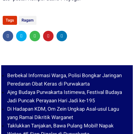
Tags
Ragam
Berbekal Informasi Warga, Polisi Bongkar Jaringan
Peredaran Obat Keras di Purwakarta
Ajeg Budaya Purwakarta Istimewa, Festival Budaya
Jadi Puncak Perayaan Hari Jadi ke-195
Di Hadapan KDM, Om Zein Ungkap Asal-usul Lagu
yang Ramai Dikritik Warganet
Taklukkan Tanjakan, Bawa Pulang Mobil! Napak