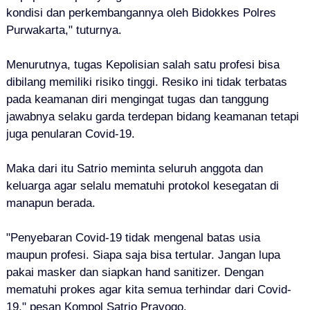
kondisi dan perkembangannya oleh Bidokkes Polres
Purwakarta," tuturnya.
Menurutnya, tugas Kepolisian salah satu profesi bisa
dibilang memiliki risiko tinggi. Resiko ini tidak terbatas
pada keamanan diri mengingat tugas dan tanggung
jawabnya selaku garda terdepan bidang keamanan tetapi
juga penularan Covid-19.
Maka dari itu Satrio meminta seluruh anggota dan
keluarga agar selalu mematuhi protokol kesegatan di
manapun berada.
"Penyebaran Covid-19 tidak mengenal batas usia
maupun profesi. Siapa saja bisa tertular. Jangan lupa
pakai masker dan siapkan hand sanitizer. Dengan
mematuhi prokes agar kita semua terhindar dari Covid-
19," pesan Kompol Satrio Prayogo.