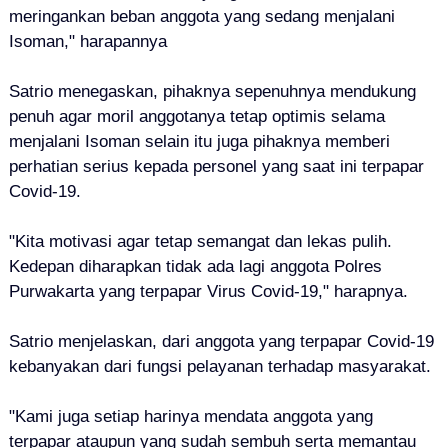
meringankan beban anggota yang sedang menjalani
Isoman," harapannya
Satrio menegaskan, pihaknya sepenuhnya mendukung
penuh agar moril anggotanya tetap optimis selama
menjalani Isoman selain itu juga pihaknya memberi
perhatian serius kepada personel yang saat ini terpapar
Covid-19.
"Kita motivasi agar tetap semangat dan lekas pulih.
Kedepan diharapkan tidak ada lagi anggota Polres
Purwakarta yang terpapar Virus Covid-19," harapnya.
Satrio menjelaskan, dari anggota yang terpapar Covid-19
kebanyakan dari fungsi pelayanan terhadap masyarakat.
"Kami juga setiap harinya mendata anggota yang
terpapar ataupun yang sudah sembuh serta memantau