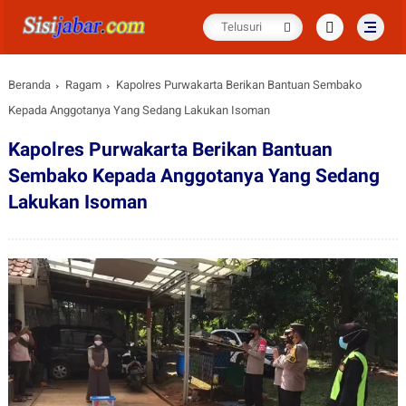
Beranda
Ragam
Kapolres Purwakarta Berikan Bantuan Sembako
Kepada Anggotanya Yang Sedang Lakukan Isoman
Kapolres Purwakarta Berikan Bantuan
Sembako Kepada Anggotanya Yang Sedang
Lakukan Isoman