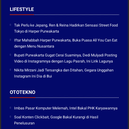
LIFESTYLE
Tak Perlu ke Jepang, Ren & Reina Hadirkan Sensasi Street Food
Tokyo di Harper Purwakarta
Iftar Mahabbah Harper Purwakarta, Buka Puasa All You Can Eat
dengan Menu Nusantara
Bupati Purwakarta Gugat Cerai Suaminya, Dedi Mulyadi Posting
Video di Instagramnya dengan Lagu Pasrah, Ini Lirik Lagunya
Nikita Mirzani Jadi Tersangka dan Ditahan, Gegara Unggahan
Instagram Ini Dia di Bui
OTOTEKNO
Imbas Pasar Komputer Melemah, Intel Bakal PHK Karyawannya
Soal Konten Clickbait, Google Bakal Kurangi di Hasil
Penelusuran