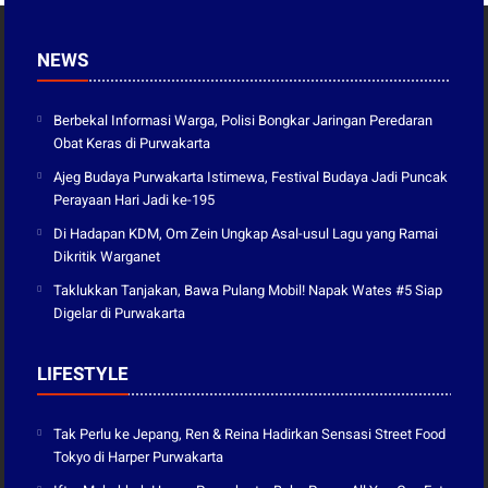
NEWS
Berbekal Informasi Warga, Polisi Bongkar Jaringan Peredaran
Obat Keras di Purwakarta
Ajeg Budaya Purwakarta Istimewa, Festival Budaya Jadi Puncak
Perayaan Hari Jadi ke-195
Di Hadapan KDM, Om Zein Ungkap Asal-usul Lagu yang Ramai
Dikritik Warganet
Taklukkan Tanjakan, Bawa Pulang Mobil! Napak Wates #5 Siap
Digelar di Purwakarta
LIFESTYLE
Tak Perlu ke Jepang, Ren & Reina Hadirkan Sensasi Street Food
Tokyo di Harper Purwakarta