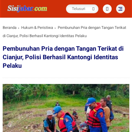
Beranda
Hukum & Peristiwa
Pembunuhan Pria dengan Tangan Terikat
di Cianjur, Polisi Berhasil Kantongi Identitas Pelaku
Pembunuhan Pria dengan Tangan Terikat di
Cianjur, Polisi Berhasil Kantongi Identitas
Pelaku