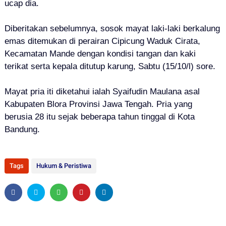
ucap dia.
Diberitakan sebelumnya, sosok mayat laki-laki berkalung
emas ditemukan di perairan Cipicung Waduk Cirata,
Kecamatan Mande dengan kondisi tangan dan kaki
terikat serta kepala ditutup karung, Sabtu (15/10/l) sore.
Mayat pria iti diketahui ialah Syaifudin Maulana asal
Kabupaten Blora Provinsi Jawa Tengah. Pria yang
berusia 28 itu sejak beberapa tahun tinggal di Kota
Bandung.
Tags
Hukum & Peristiwa