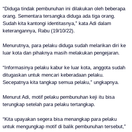
“Diduga tindak pembunuhan ini dilakukan oleh beberapa
orang. Sementara tersangka diduga ada tiga orang.
Sudah kita kantongi identitasnya,” kata Adi dalam
keterangannya, Rabu (19/10/22).
Menurutnya, para pelaku diduga sudah melarikan diri ke
luar kota dan pihaknya masih melakukan pengejaran.
“Informasinya pelaku kabur ke luar kota, anggota sudah
ditugaskan untuk mencari keberadaan pelaku.
Secepatnya kita tangkap semua pelaku,” ungkapnya.
Menurut Adi, motif pelaku pembunuhan keji itu bisa
terungkap setelah para pelaku tertangkap.
“Kita upayakan segera bisa menangkap para pelaku
untuk mengungkap motif di balik pembunuhan tersebut,”