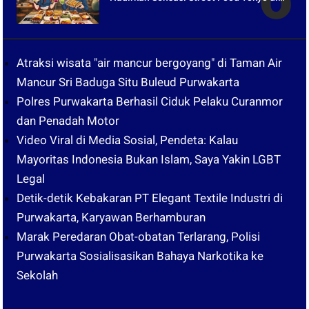
Harper Purwakarta
Atraksi wisata "air mancur bergoyang" di Taman Air
Mancur Sri Baduga Situ Buleud Purwakarta
Polres Purwakarta Berhasil Ciduk Pelaku Curanmor
dan Penadah Motor
Video Viral di Media Sosial, Pendeta: Kalau
Mayoritas Indonesia Bukan Islam, Saya Yakin LGBT
Legal
Detik-detik Kebakaran PT Elegant Textile Industri di
Purwakarta, Karyawan Berhamburan
Marak Peredaran Obat-obatan Terlarang, Polisi
Purwakarta Sosialisasikan Bahaya Narkotika ke
Sekolah