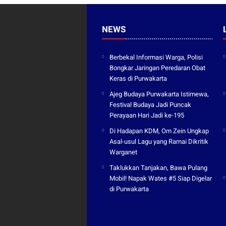
NEWS
Berbekal Informasi Warga, Polisi
Bongkar Jaringan Peredaran Obat
Keras di Purwakarta
Ajeg Budaya Purwakarta Istimewa,
Festival Budaya Jadi Puncak
Perayaan Hari Jadi ke-195
Di Hadapan KDM, Om Zein Ungkap
Asal-usul Lagu yang Ramai Dikritik
Warganet
Taklukkan Tanjakan, Bawa Pulang
Mobil! Napak Wates #5 Siap Digelar
di Purwakarta