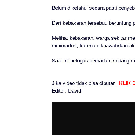
Belum diketahui secara pasti penyeb
Dari kebakaran tersebut, beruntung 
Melihat kebakaran, warga sekitar m
minimarket, karena dikhawatirkan 
Saat ini petugas pemadam sedang me
Jika video tidak bisa diputar |
KLIK D
Editor: David