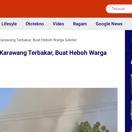
Lifesyle
Ototekno
Video
Ragam
Google News
Karawang Terbakar, Buat Heboh Warga Sekitar
 Karawang Terbakar, Buat Heboh Warga