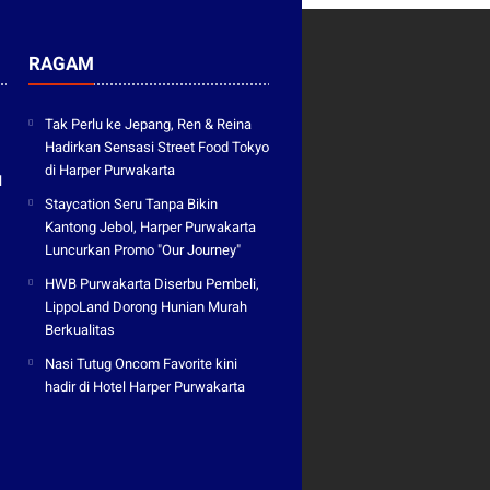
RAGAM
Tak Perlu ke Jepang, Ren & Reina
Hadirkan Sensasi Street Food Tokyo
di Harper Purwakarta
l
Staycation Seru Tanpa Bikin
Kantong Jebol, Harper Purwakarta
Luncurkan Promo "Our Journey"
HWB Purwakarta Diserbu Pembeli,
LippoLand Dorong Hunian Murah
Berkualitas
Nasi Tutug Oncom Favorite kini
hadir di Hotel Harper Purwakarta