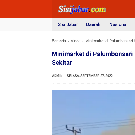
Sisi Jabar
Daerah
Nasional
Beranda
Video
Minimarket di Palumbonsari 
Minimarket di Palumbonsari
Sekitar
ADMIN
SELASA, SEPTEMBER 27, 2022