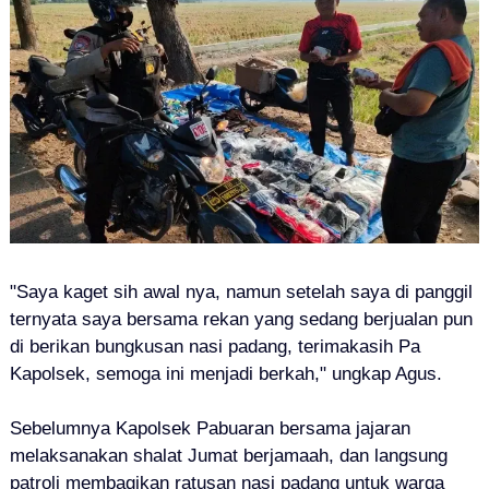
"Saya kaget sih awal nya, namun setelah saya di panggil
ternyata saya bersama rekan yang sedang berjualan pun
di berikan bungkusan nasi padang, terimakasih Pa
Kapolsek, semoga ini menjadi berkah," ungkap Agus.
Sebelumnya Kapolsek Pabuaran bersama jajaran
melaksanakan shalat Jumat berjamaah, dan langsung
patroli membagikan ratusan nasi padang untuk warga