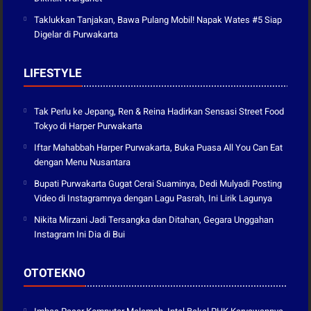
Taklukkan Tanjakan, Bawa Pulang Mobil! Napak Wates #5 Siap
Digelar di Purwakarta
LIFESTYLE
Tak Perlu ke Jepang, Ren & Reina Hadirkan Sensasi Street Food
Tokyo di Harper Purwakarta
Iftar Mahabbah Harper Purwakarta, Buka Puasa All You Can Eat
dengan Menu Nusantara
Bupati Purwakarta Gugat Cerai Suaminya, Dedi Mulyadi Posting
Video di Instagramnya dengan Lagu Pasrah, Ini Lirik Lagunya
Nikita Mirzani Jadi Tersangka dan Ditahan, Gegara Unggahan
Instagram Ini Dia di Bui
OTOTEKNO