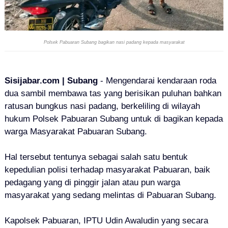
Polsek Pabuaran Subang bagikan nasi padang kepada masyarakat
Sisijabar.com | Subang
- Mengendarai kendaraan roda
dua sambil membawa tas yang berisikan puluhan bahkan
ratusan bungkus nasi padang, berkeliling di wilayah
hukum Polsek Pabuaran Subang untuk di bagikan kepada
warga Masyarakat Pabuaran Subang.
Hal tersebut tentunya sebagai salah satu bentuk
kepedulian polisi terhadap masyarakat Pabuaran, baik
pedagang yang di pinggir jalan atau pun warga
masyarakat yang sedang melintas di Pabuaran Subang.
Kapolsek Pabuaran, IPTU Udin Awaludin yang secara