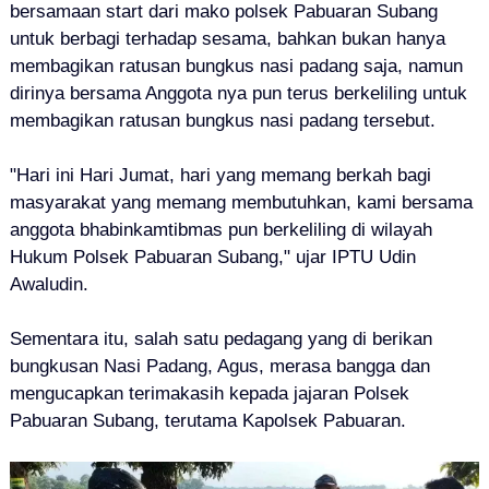
bersamaan start dari mako polsek Pabuaran Subang
untuk berbagi terhadap sesama, bahkan bukan hanya
membagikan ratusan bungkus nasi padang saja, namun
dirinya bersama Anggota nya pun terus berkeliling untuk
membagikan ratusan bungkus nasi padang tersebut.
"Hari ini Hari Jumat, hari yang memang berkah bagi
masyarakat yang memang membutuhkan, kami bersama
anggota bhabinkamtibmas pun berkeliling di wilayah
Hukum Polsek Pabuaran Subang," ujar IPTU Udin
Awaludin.
Sementara itu, salah satu pedagang yang di berikan
bungkusan Nasi Padang, Agus, merasa bangga dan
mengucapkan terimakasih kepada jajaran Polsek
Pabuaran Subang, terutama Kapolsek Pabuaran.