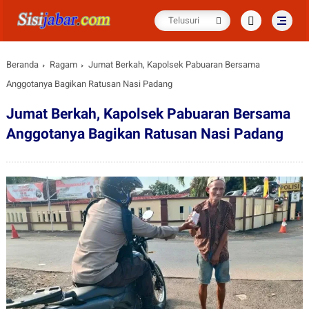
Beranda
Ragam
Jumat Berkah, Kapolsek Pabuaran Bersama
Anggotanya Bagikan Ratusan Nasi Padang
Jumat Berkah, Kapolsek Pabuaran Bersama
Anggotanya Bagikan Ratusan Nasi Padang