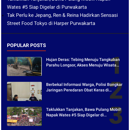
Wates #5 Siap Digelar di Purwakarta
Tak Perlu ke Jepang, Ren & Reina Hadirkan Sensasi
Street Food Tokyo di Harper Purwakarta
POPULAR POSTS
Hujan Deras: Tebing Menuju Tangkuban
Parahu Longsor, Akses Menuju Wisata
Tertutup
Berbekal Informasi Warga, Polisi Bongkar
Jaringan Peredaran Obat Keras di
Purwakarta
Taklukkan Tanjakan, Bawa Pulang Mobil!
Napak Wates #5 Siap Digelar di
Purwakarta