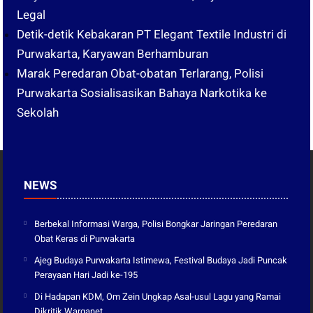
Legal
Detik-detik Kebakaran PT Elegant Textile Industri di
Purwakarta, Karyawan Berhamburan
Marak Peredaran Obat-obatan Terlarang, Polisi
Purwakarta Sosialisasikan Bahaya Narkotika ke
Sekolah
NEWS
Berbekal Informasi Warga, Polisi Bongkar Jaringan Peredaran
Obat Keras di Purwakarta
Ajeg Budaya Purwakarta Istimewa, Festival Budaya Jadi Puncak
Perayaan Hari Jadi ke-195
Di Hadapan KDM, Om Zein Ungkap Asal-usul Lagu yang Ramai
Dikritik Warganet