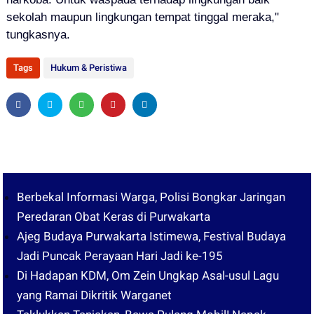
sekolah maupun lingkungan tempat tinggal meraka,"
tungkasnya.
Tags
Hukum & Peristiwa
Berbekal Informasi Warga, Polisi Bongkar Jaringan
Peredaran Obat Keras di Purwakarta
Ajeg Budaya Purwakarta Istimewa, Festival Budaya
Jadi Puncak Perayaan Hari Jadi ke-195
Di Hadapan KDM, Om Zein Ungkap Asal-usul Lagu
yang Ramai Dikritik Warganet