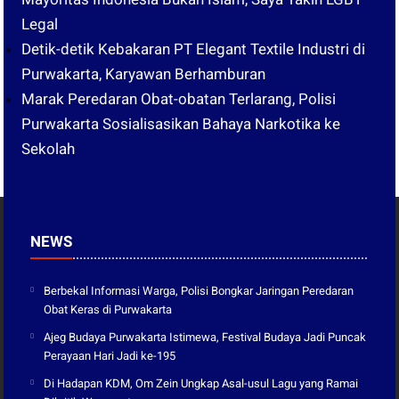
Legal
Detik-detik Kebakaran PT Elegant Textile Industri di
Purwakarta, Karyawan Berhamburan
Marak Peredaran Obat-obatan Terlarang, Polisi
Purwakarta Sosialisasikan Bahaya Narkotika ke
Sekolah
NEWS
Berbekal Informasi Warga, Polisi Bongkar Jaringan Peredaran
Obat Keras di Purwakarta
Ajeg Budaya Purwakarta Istimewa, Festival Budaya Jadi Puncak
Perayaan Hari Jadi ke-195
Di Hadapan KDM, Om Zein Ungkap Asal-usul Lagu yang Ramai