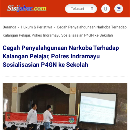
Beranda
Hukum & Peristiwa
Cegah Penyalahgunaan Narkoba Terhadap
Kalangan Pelajar, Polres Indramayu Sosialisasian P4GN ke Sekolah
Cegah Penyalahgunaan Narkoba Terhadap
Kalangan Pelajar, Polres Indramayu
Sosialisasian P4GN ke Sekolah