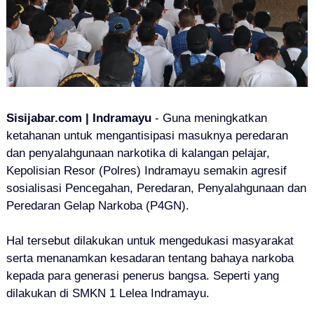
Sisijabar.com | Indramayu
- Guna meningkatkan
ketahanan untuk mengantisipasi masuknya peredaran
dan penyalahgunaan narkotika di kalangan pelajar,
Kepolisian Resor (Polres) Indramayu semakin agresif
sosialisasi Pencegahan, Peredaran, Penyalahgunaan dan
Peredaran Gelap Narkoba (P4GN).
Hal tersebut dilakukan untuk mengedukasi masyarakat
serta menanamkan kesadaran tentang bahaya narkoba
kepada para generasi penerus bangsa. Seperti yang
dilakukan di SMKN 1 Lelea Indramayu.