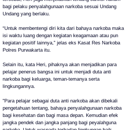
bagi pelaku penyalahgunaan narkoba sesuai Undang
Undang yang berlaku.
“Untuk membentengi diri kita dari bahaya narkoba maka
isi waktu luang dengan kegiatan keagamaan atau pun
kegiatan positif lainnya,” jelas eks Kasat Res Narkoba
Polres Purwakarta itu.
Selain itu, kata Heri, pihaknya akan menjadikan para
pelajar penerus bangsa ini untuk menjadi duta anti
narkoba bagi keluarga, teman-temanya serta
lingkungannya.
"Para pelajar sebagai duta anti narkoba akan dibekali
pengetahuan tentang, bahaya penyalahgunaan narkoba
bagi kesehatan dan bagi masa depan. Kemudian efek
jangka pendek dan jangka panjang bagi peyalahguna
narkoba. Untuk waspada terhadap lingkungan baik