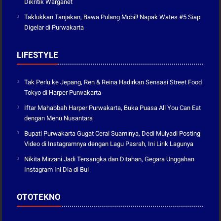
Dikritik Warganet
Taklukkan Tanjakan, Bawa Pulang Mobil! Napak Wates #5 Siap
Digelar di Purwakarta
LIFESTYLE
Tak Perlu ke Jepang, Ren & Reina Hadirkan Sensasi Street Food
Tokyo di Harper Purwakarta
Iftar Mahabbah Harper Purwakarta, Buka Puasa All You Can Eat
dengan Menu Nusantara
Bupati Purwakarta Gugat Cerai Suaminya, Dedi Mulyadi Posting
Video di Instagramnya dengan Lagu Pasrah, Ini Lirik Lagunya
Nikita Mirzani Jadi Tersangka dan Ditahan, Gegara Unggahan
Instagram Ini Dia di Bui
OTOTEKNO