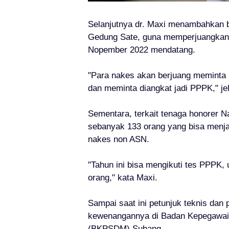
Selanjutnya dr. Maxi menambahkan 
Gedung Sate, guna memperjuangkan 
Nopember 2022 mendatang.
"Para nakes akan berjuang meminta 
dan meminta diangkat jadi PPPK," j
Sementara, terkait tenaga honorer
sebanyak 133 orang yang bisa menj
nakes non ASN.
"Tahun ini bisa mengikuti tes PPPK
orang," kata Maxi.
Sampai saat ini petunjuk teknis dan
kewenangannya di Badan Kepegawa
(BKPSDM) Subang.