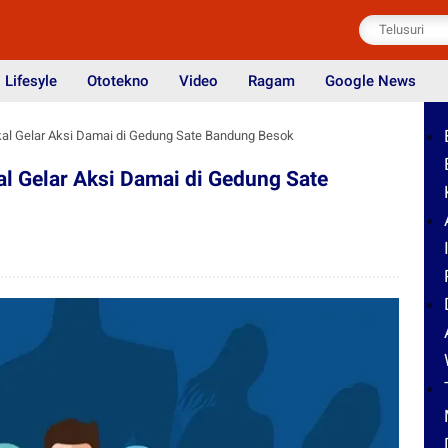
Lifesyle
Ototekno
Video
Ragam
Google News
l Gelar Aksi Damai di Gedung Sate Bandung Besok
l Gelar Aksi Damai di Gedung Sate