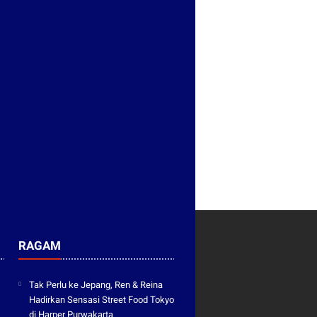
RAGAM
Tak Perlu ke Jepang, Ren & Reina
Hadirkan Sensasi Street Food Tokyo
di Harper Purwakarta