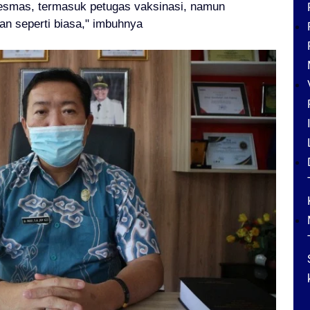
esmas, termasuk petugas vaksinasi, namun
an seperti biasa," imbuhnya