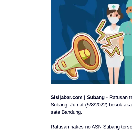
Sisijabar.com | Subang
- Ratusan 
Subang, Jumat (5/8/2022) besok aka
sate Bandung.
Ratusan nakes no ASN Subang terse