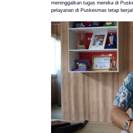
meninggalkan tugas mereka di Pusk
pelayanan di Puskesmas tetap berjal