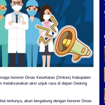
tenaga honorer Dinas Kesehatan (Dinkes) Kabupaten
n melaksanakan aksi unjuk rasa di depan Gedung
but tentunya, akan bergabung dengan honorer Dinas