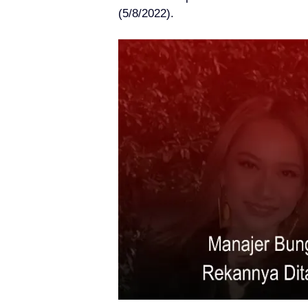
(5/8/2022).