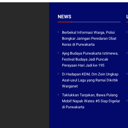
NEWS
Berbekal Informasi Warga, Polisi
Bongkar Jaringan Peredaran Obat
Keras di Purwakarta
Ajeg Budaya Purwakarta Istimewa,
Festival Budaya Jadi Puncak
Perayaan Hari Jadi ke-195
Di Hadapan KDM, Om Zein Ungkap
Asal-usul Lagu yang Ramai Dikritik
Warganet
Taklukkan Tanjakan, Bawa Pulang
Mobil! Napak Wates #5 Siap Digelar
di Purwakarta