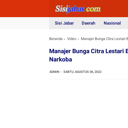
Sisi Jabar
Daerah
Nasional
Beranda
Video
Manajer Bunga Citra Lestar
Manajer Bunga Citra Lestari
Narkoba
ADMIN
SABTU, AGUSTUS 06, 2022