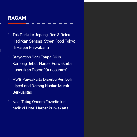
RAGAM
Tak Perlu ke Jepang, Ren & Reina
Hadirkan Sensasi Street Food Tokyo
di Harper Purwakarta
l
Staycation Seru Tanpa Bikin
Kantong Jebol, Harper Purwakarta
Luncurkan Promo "Our Journey"
HWB Purwakarta Diserbu Pembeli,
LippoLand Dorong Hunian Murah
Berkualitas
Nasi Tutug Oncom Favorite kini
hadir di Hotel Harper Purwakarta