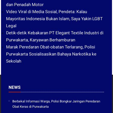
dan Penadah Motor
Video Viral di Media Sosial, Pendeta: Kalau
Mayoritas Indonesia Bukan Islam, Saya Yakin LGBT
Legal
Detik-detik Kebakaran PT Elegant Textile Industri di
Purwakarta, Karyawan Berhamburan
Marak Peredaran Obat-obatan Terlarang, Polisi
Purwakarta Sosialisasikan Bahaya Narkotika ke
Sekolah
NEWS
Berbekal Informasi Warga, Polisi Bongkar Jaringan Peredaran
Obat Keras di Purwakarta