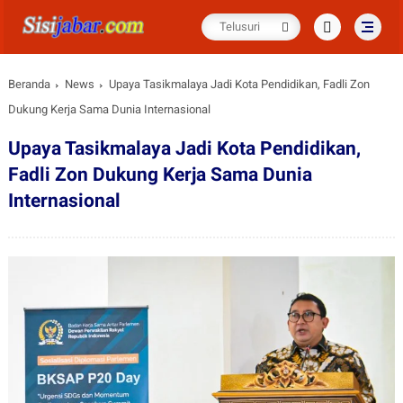
Beranda
News
Upaya Tasikmalaya Jadi Kota Pendidikan, Fadli Zon
Dukung Kerja Sama Dunia Internasional
Upaya Tasikmalaya Jadi Kota Pendidikan,
Fadli Zon Dukung Kerja Sama Dunia
Internasional