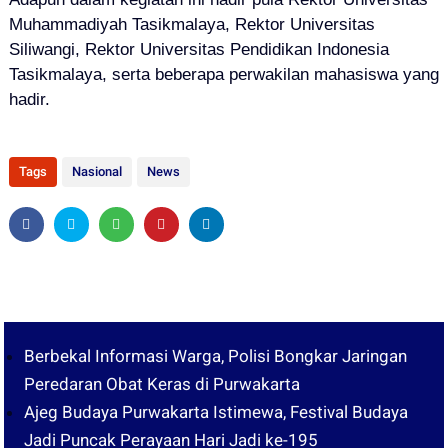
Muhammadiyah Tasikmalaya, Rektor Universitas
Siliwangi, Rektor Universitas Pendidikan Indonesia
Tasikmalaya, serta beberapa perwakilan mahasiswa yang
hadir.
Tags
Nasional
News
Berbekal Informasi Warga, Polisi Bongkar Jaringan
Peredaran Obat Keras di Purwakarta
Ajeg Budaya Purwakarta Istimewa, Festival Budaya
Jadi Puncak Perayaan Hari Jadi ke-195