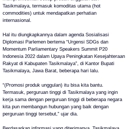
Tasikmalaya, termasuk komoditas utama (hot
commodities) untuk mendapatkan perhatian
internasional.
Hal itu diungkapkannya dalam agenda Sosialisasi
Diplomasi Parlemen bertema “Urgensi SDGs dan
Momentum Parliamentary Speakers Summit P20
Indonesia 2022 dalam Upaya Peningkatan Kesejahteraan
Rakyat di Kabupaten Tasikmalaya”, di Kantor Bupati
Tasikmalaya, Jawa Barat, beberapa hari lalu.
“(Promosi produk unggulan) itu bisa kita bantu.
Termasuk, perguruan tinggi di Tasikmalaya yang ingin
kerja sama dengan perguruan tinggi di beberapa negara
kita pun membangun hubungan yang baik dengan
perguruan tinggi tersebut,” ujar dia.
Berdasarkan informasi yang diterimanya, Tasikmalaya