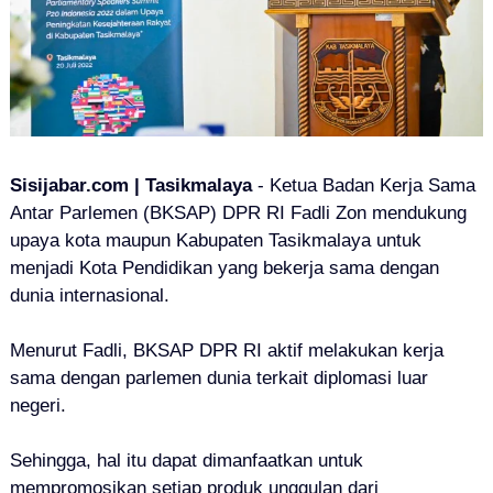
Sisijabar.com | Tasikmalaya
- Ketua Badan Kerja Sama
Antar Parlemen (BKSAP) DPR RI Fadli Zon mendukung
upaya kota maupun Kabupaten Tasikmalaya untuk
menjadi Kota Pendidikan yang bekerja sama dengan
dunia internasional.
Menurut Fadli, BKSAP DPR RI aktif melakukan kerja
sama dengan parlemen dunia terkait diplomasi luar
negeri.
Sehingga, hal itu dapat dimanfaatkan untuk
mempromosikan setiap produk unggulan dari