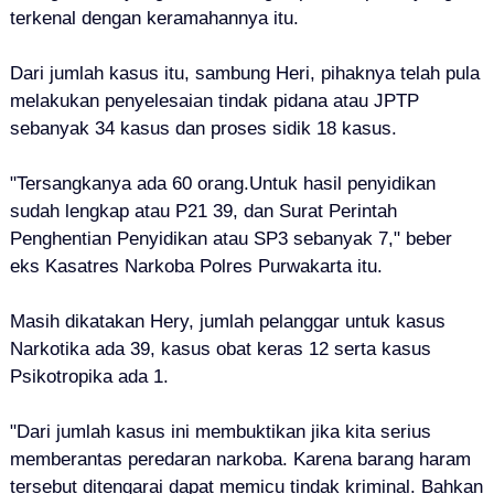
terkenal dengan keramahannya itu.
Dari jumlah kasus itu, sambung Heri, pihaknya telah pula
melakukan penyelesaian tindak pidana atau JPTP
sebanyak 34 kasus dan proses sidik 18 kasus.
"Tersangkanya ada 60 orang.Untuk hasil penyidikan
sudah lengkap atau P21 39, dan Surat Perintah
Penghentian Penyidikan atau SP3 sebanyak 7," beber
eks Kasatres Narkoba Polres Purwakarta itu.
Masih dikatakan Hery, jumlah pelanggar untuk kasus
Narkotika ada 39, kasus obat keras 12 serta kasus
Psikotropika ada 1.
"Dari jumlah kasus ini membuktikan jika kita serius
memberantas peredaran narkoba. Karena barang haram
tersebut ditengarai dapat memicu tindak kriminal. Bahkan