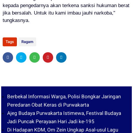
kepada pengedarnya akan terkena sanksi hukuman berat
jika bersalah. Untuk itu kami imbau jauhi narkoba,"
tungkasnya.
Tags
Ragam
Berbekal Informasi Warga, Polisi Bongkar Jaringan
Peredaran Obat Keras di Purwakarta
Ajeg Budaya Purwakarta Istimewa, Festival Budaya
Jadi Puncak Perayaan Hari Jadi ke-195
Di Hadapan KDM, Om Zein Ungkap Asal-usul Lagu