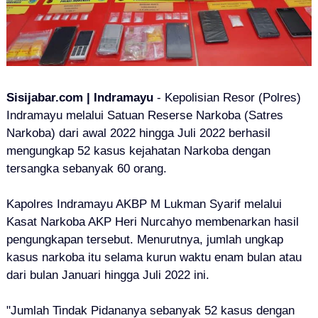
Sisijabar.com | Indramayu
- Kepolisian Resor (Polres)
Indramayu melalui Satuan Reserse Narkoba (Satres
Narkoba) dari awal 2022 hingga Juli 2022 berhasil
mengungkap 52 kasus kejahatan Narkoba dengan
tersangka sebanyak 60 orang.
Kapolres Indramayu AKBP M Lukman Syarif melalui
Kasat Narkoba AKP Heri Nurcahyo membenarkan hasil
pengungkapan tersebut. Menurutnya, jumlah ungkap
kasus narkoba itu selama kurun waktu enam bulan atau
dari bulan Januari hingga Juli 2022 ini.
"Jumlah Tindak Pidananya sebanyak 52 kasus dengan