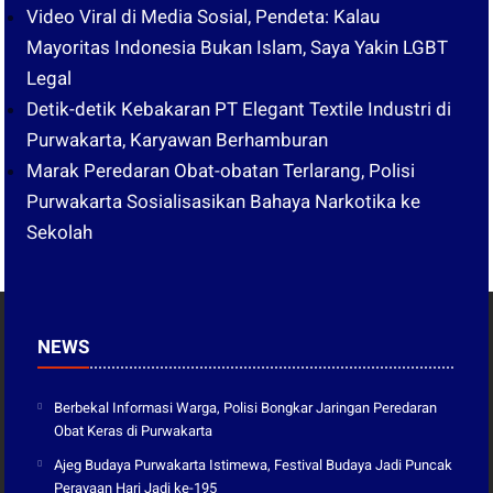
Video Viral di Media Sosial, Pendeta: Kalau
Mayoritas Indonesia Bukan Islam, Saya Yakin LGBT
Legal
Detik-detik Kebakaran PT Elegant Textile Industri di
Purwakarta, Karyawan Berhamburan
Marak Peredaran Obat-obatan Terlarang, Polisi
Purwakarta Sosialisasikan Bahaya Narkotika ke
Sekolah
NEWS
Berbekal Informasi Warga, Polisi Bongkar Jaringan Peredaran
Obat Keras di Purwakarta
Ajeg Budaya Purwakarta Istimewa, Festival Budaya Jadi Puncak
Perayaan Hari Jadi ke-195