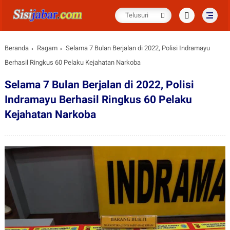
Beranda
Ragam
Selama 7 Bulan Berjalan di 2022, Polisi Indramayu
Berhasil Ringkus 60 Pelaku Kejahatan Narkoba
Selama 7 Bulan Berjalan di 2022, Polisi
Indramayu Berhasil Ringkus 60 Pelaku
Kejahatan Narkoba