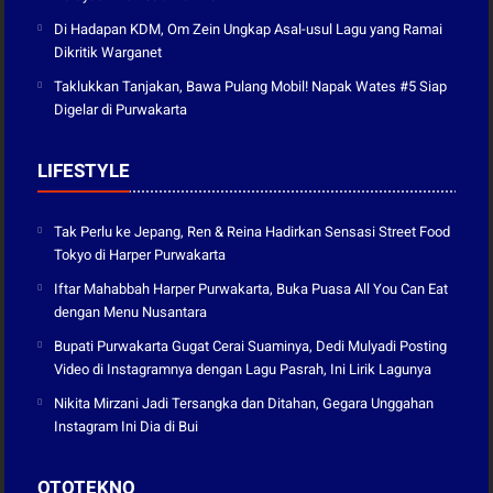
Di Hadapan KDM, Om Zein Ungkap Asal-usul Lagu yang Ramai
Dikritik Warganet
Taklukkan Tanjakan, Bawa Pulang Mobil! Napak Wates #5 Siap
Digelar di Purwakarta
LIFESTYLE
Tak Perlu ke Jepang, Ren & Reina Hadirkan Sensasi Street Food
Tokyo di Harper Purwakarta
Iftar Mahabbah Harper Purwakarta, Buka Puasa All You Can Eat
dengan Menu Nusantara
Bupati Purwakarta Gugat Cerai Suaminya, Dedi Mulyadi Posting
Video di Instagramnya dengan Lagu Pasrah, Ini Lirik Lagunya
Nikita Mirzani Jadi Tersangka dan Ditahan, Gegara Unggahan
Instagram Ini Dia di Bui
OTOTEKNO