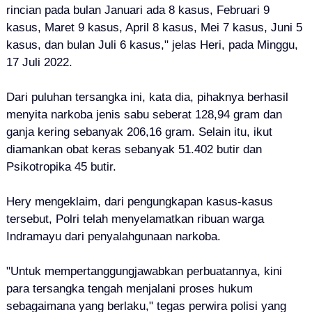
rincian pada bulan Januari ada 8 kasus, Februari 9
kasus, Maret 9 kasus, April 8 kasus, Mei 7 kasus, Juni 5
kasus, dan bulan Juli 6 kasus," jelas Heri, pada Minggu,
17 Juli 2022.
Dari puluhan tersangka ini, kata dia, pihaknya berhasil
menyita narkoba jenis sabu seberat 128,94 gram dan
ganja kering sebanyak 206,16 gram. Selain itu, ikut
diamankan obat keras sebanyak 51.402 butir dan
Psikotropika 45 butir.
Hery mengeklaim, dari pengungkapan kasus-kasus
tersebut, Polri telah menyelamatkan ribuan warga
Indramayu dari penyalahgunaan narkoba.
"Untuk mempertanggungjawabkan perbuatannya, kini
para tersangka tengah menjalani proses hukum
sebagaimana yang berlaku," tegas perwira polisi yang