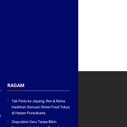
RAGAM
Tak Perlu ke Jepang, Ren & Reina
Hadirkan Sensasi Street Food Tokyo
di Harper Purwakarta
l
Staycation Seru Tanpa Bikin