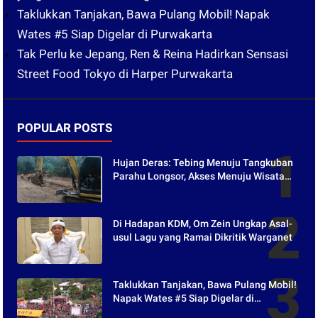
Taklukkan Tanjakan, Bawa Pulang Mobil! Napak
Wates #5 Siap Digelar di Purwakarta
Tak Perlu ke Jepang, Ren & Reina Hadirkan Sensasi
Street Food Tokyo di Harper Purwakarta
POPULAR POSTS
Hujan Deras: Tebing Menuju Tangkuban
Parahu Longsor, Akses Menuju Wisata
Tertutup
Di Hadapan KDM, Om Zein Ungkap Asal-
usul Lagu yang Ramai Dikritik Warganet
Taklukkan Tanjakan, Bawa Pulang Mobil!
Napak Wates #5 Siap Digelar di
Purwakarta