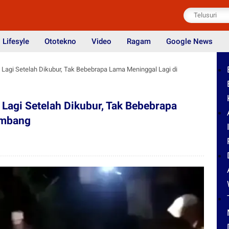
Lifesyle
Ototekno
Video
Ragam
Google News
 Lagi Setelah Dikubur, Tak Bebebrapa Lama Meninggal Lagi di
 Lagi Setelah Dikubur, Tak Bebebrapa
embang