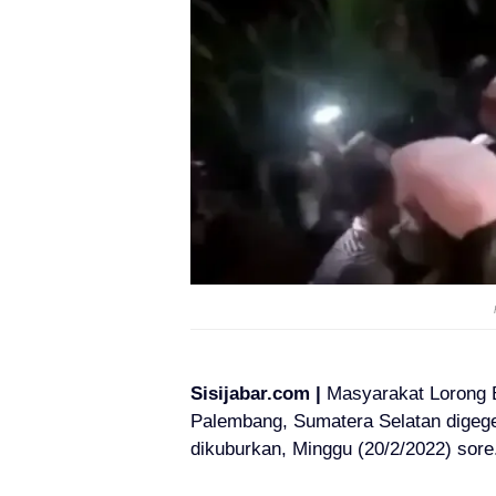
Sisijabar.com |
Masyarakat Lorong B
Palembang, Sumatera Selatan digege
dikuburkan, Minggu (20/2/2022) sore