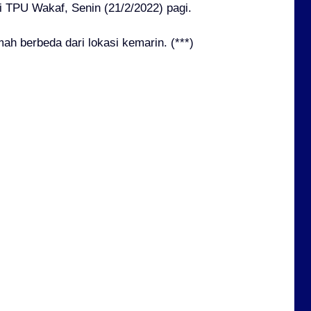
TPU Wakaf, Senin (21/2/2022) pagi.
 berbeda dari lokasi kemarin. (***)