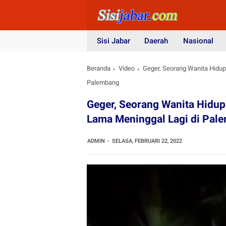
Sisi Jabar
Daerah
Nasional
Beranda
Video
Geger, Seorang Wanita Hidup
Palembang
Geger, Seorang Wanita Hidup
Lama Meninggal Lagi di Pal
ADMIN
SELASA, FEBRUARI 22, 2022