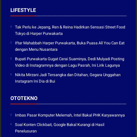
LIFESTYLE
Tak Perlu ke Jepang, Ren & Reina Hadirkan Sensasi Street Food
Tokyo di Harper Purwakarta
Iftar Mahabbah Harper Purwakarta, Buka Puasa All You Can Eat
dengan Menu Nusantara
Bupati Purwakarta Gugat Cerai Suaminya, Dedi Mulyadi Posting
Video di Instagramnya dengan Lagu Pasrah, Ini Lirik Lagunya
Nikita Mirzani Jadi Tersangka dan Ditahan, Gegara Unggahan
Instagram Ini Dia di Bui
OTOTEKNO
Imbas Pasar Komputer Melemah, Intel Bakal PHK Karyawannya
Soal Konten Clickbait, Google Bakal Kurangi di Hasil
Penelusuran