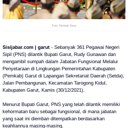
Foto: Pemkab Garut
Sisijabar.com | garut
- Sebanyak 361 Pegawai Negeri
Sipil (PNS) dilantik
Bupati Garut, Rudy Gunawan dan
mengambil sumpah
dalam Jabatan Fungsional Melalui
Penyetaraan di Lingkungan Pemerintahan Kabupaten
(Pemkab) Garut di Lapangan Sekretariat Daerah (Setda),
Jalan Pembangunan, Kecamatan Tarogong Kidul,
Kabupaten Garut, Kamis (30/12/2021).
Menurut Bupati Garut, PNS yang telah dilantik memiliki
kehormatan baru sebagai fungsional, di mana jabatan
yang saat ini diemban ditempatkan berdasarkan
keahliannya masing-masing.