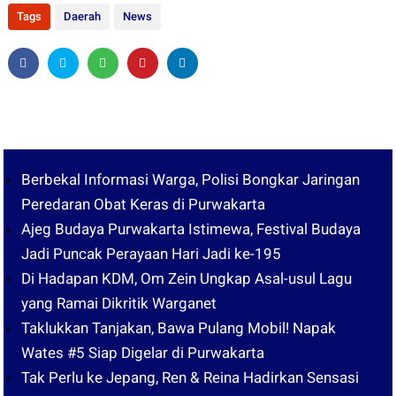
Tags
Daerah
News
Berbekal Informasi Warga, Polisi Bongkar Jaringan
Peredaran Obat Keras di Purwakarta
Ajeg Budaya Purwakarta Istimewa, Festival Budaya
Jadi Puncak Perayaan Hari Jadi ke-195
Di Hadapan KDM, Om Zein Ungkap Asal-usul Lagu
yang Ramai Dikritik Warganet
Taklukkan Tanjakan, Bawa Pulang Mobil! Napak
Wates #5 Siap Digelar di Purwakarta
Tak Perlu ke Jepang, Ren & Reina Hadirkan Sensasi