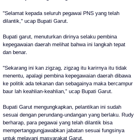
"S
elamat kepada seluruh pegawai PNS yang telah
dilantik," ucap Bupati Garut.
Bupati garut, menuturkan dirinya selaku pembina
kepegawaian daerah melihat bahwa ini langkah tepat
dan
benar.
"Sekarang ini kan zigzag, zigzag itu karirnya itu tidak
menentu, apalagi pembina kepegawaian daerah dibawa
ke politik ada tekanan dan sebagainya maka bercampur
baur lah keahlian-keahlian,” ucap Bupati Garut.
Bupati Garut mengungkapkan, pelantikan ini sudah
sesuai dengan perundang-undangan yang berlaku. Rudy
berharap, para pegawai yang telah dilantik bisa
mempertanggungjawabkan jabatan sesuai fungsinya
untuk melayani masyarakat Garut.