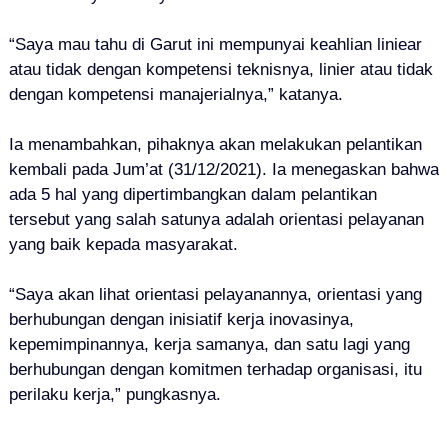
“Saya mau tahu di Garut ini mempunyai keahlian liniear
atau tidak dengan kompetensi teknisnya, linier atau tidak
dengan kompetensi manajerialnya,” katanya.
Ia menambahkan, pihaknya akan melakukan pelantikan
kembali pada Jum’at (31/12/2021). Ia menegaskan bahwa
ada 5 hal yang dipertimbangkan dalam pelantikan
tersebut yang salah satunya adalah orientasi pelayanan
yang baik kepada masyarakat.
“Saya akan lihat orientasi pelayanannya, orientasi yang
berhubungan dengan inisiatif kerja inovasinya,
kepemimpinannya, kerja samanya, dan satu lagi yang
berhubungan dengan komitmen terhadap organisasi, itu
perilaku kerja,” pungkasnya.