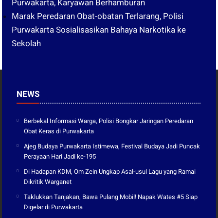
Purwakarta, Karyawan Berhamburan
Marak Peredaran Obat-obatan Terlarang, Polisi
Purwakarta Sosialisasikan Bahaya Narkotika ke
Sekolah
NEWS
Berbekal Informasi Warga, Polisi Bongkar Jaringan Peredaran
Obat Keras di Purwakarta
Ajeg Budaya Purwakarta Istimewa, Festival Budaya Jadi Puncak
Perayaan Hari Jadi ke-195
Di Hadapan KDM, Om Zein Ungkap Asal-usul Lagu yang Ramai
Dikritik Warganet
Taklukkan Tanjakan, Bawa Pulang Mobil! Napak Wates #5 Siap
Digelar di Purwakarta