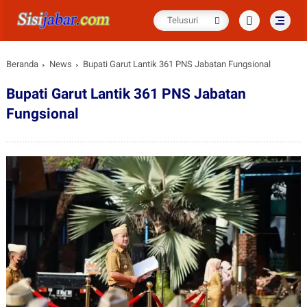
Beranda
News
Bupati Garut Lantik 361 PNS Jabatan Fungsional
Bupati Garut Lantik 361 PNS Jabatan
Fungsional