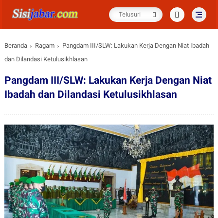
Beranda
Ragam
Pangdam III/SLW: Lakukan Kerja Dengan Niat Ibadah
dan Dilandasi Ketulusikhlasan
Pangdam III/SLW: Lakukan Kerja Dengan Niat
Ibadah dan Dilandasi Ketulusikhlasan