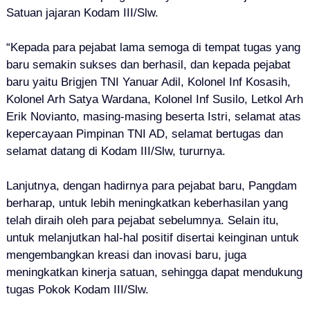
Satuan jajaran Kodam III/Slw.
“Kepada para pejabat lama semoga di tempat tugas yang
baru semakin sukses dan berhasil, dan kepada pejabat
baru yaitu Brigjen TNI Yanuar Adil, Kolonel Inf Kosasih,
Kolonel Arh Satya Wardana, Kolonel Inf Susilo, Letkol Arh
Erik Novianto, masing-masing beserta Istri, selamat atas
kepercayaan Pimpinan TNI AD, selamat bertugas dan
selamat datang di Kodam III/Slw, tururnya.
Lanjutnya, dengan hadirnya para pejabat baru, Pangdam
berharap, untuk lebih meningkatkan keberhasilan yang
telah diraih oleh para pejabat sebelumnya. Selain itu,
untuk melanjutkan hal-hal positif disertai keinginan untuk
mengembangkan kreasi dan inovasi baru, juga
meningkatkan kinerja satuan, sehingga dapat mendukung
tugas Pokok Kodam III/Slw.