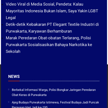
Video Viral di Media Sosial, Pendeta: Kalau
Mayoritas Indonesia Bukan Islam, Saya Yakin LGBT
Legal
Detik-detik Kebakaran PT Elegant Textile Industri di
Purwakarta, Karyawan Berhamburan
Marak Peredaran Obat-obatan Terlarang, Polisi
Purwakarta Sosialisasikan Bahaya Narkotika ke
Sekolah
NEWS
Berbekal Informasi Warga, Polisi Bongkar Jaringan Peredaran
Obat Keras di Purwakarta
Ajeg Budaya Purwakarta Istimewa, Festival Budaya Jadi Puncak
Perayaan Hari Jadi ke-195