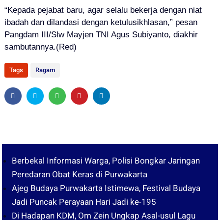
“Kepada pejabat baru, agar selalu bekerja dengan niat
ibadah dan dilandasi dengan ketulusikhlasan,” pesan
Pangdam III/Slw Mayjen TNI Agus Subiyanto, diakhir
sambutannya.(Red)
Tags
Ragam
Berbekal Informasi Warga, Polisi Bongkar Jaringan
Peredaran Obat Keras di Purwakarta
Ajeg Budaya Purwakarta Istimewa, Festival Budaya
Jadi Puncak Perayaan Hari Jadi ke-195
Di Hadapan KDM, Om Zein Ungkap Asal-usul Lagu