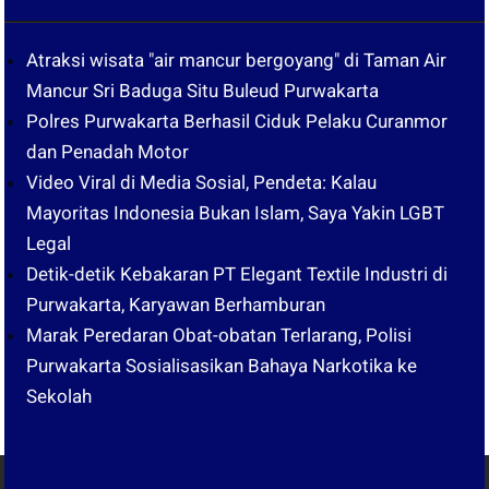
Atraksi wisata "air mancur bergoyang" di Taman Air
Mancur Sri Baduga Situ Buleud Purwakarta
Polres Purwakarta Berhasil Ciduk Pelaku Curanmor
dan Penadah Motor
Video Viral di Media Sosial, Pendeta: Kalau
Mayoritas Indonesia Bukan Islam, Saya Yakin LGBT
Legal
Detik-detik Kebakaran PT Elegant Textile Industri di
Purwakarta, Karyawan Berhamburan
Marak Peredaran Obat-obatan Terlarang, Polisi
Purwakarta Sosialisasikan Bahaya Narkotika ke
Sekolah