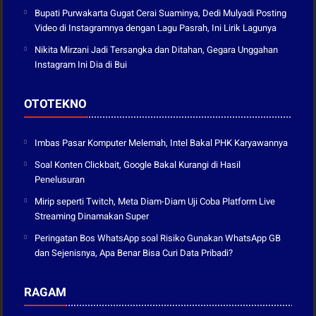
Bupati Purwakarta Gugat Cerai Suaminya, Dedi Mulyadi Posting
Video di Instagramnya dengan Lagu Pasrah, Ini Lirik Lagunya
Nikita Mirzani Jadi Tersangka dan Ditahan, Gegara Unggahan
Instagram Ini Dia di Bui
OTOTEKNO
Imbas Pasar Komputer Melemah, Intel Bakal PHK Karyawannya
Soal Konten Clickbait, Google Bakal Kurangi di Hasil
Penelusuran
Mirip seperti Twitch, Meta Diam-Diam Uji Coba Platform Live
Streaming Dinamakan Super
Peringatan Bos WhatsApp soal Risiko Gunakan WhatsApp GB
dan Sejenisnya, Apa Benar Bisa Curi Data Pribadi?
RAGAM