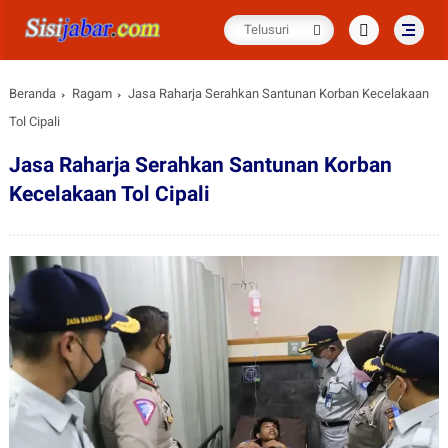
Beranda
Ragam
Jasa Raharja Serahkan Santunan Korban Kecelakaan
Tol Cipali
Jasa Raharja Serahkan Santunan Korban
Kecelakaan Tol Cipali