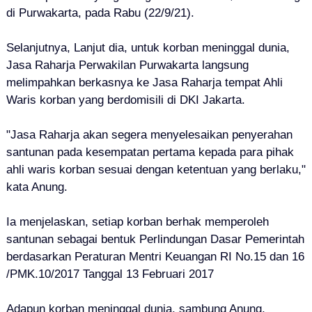
di Purwakarta, pada Rabu (22/9/21).
Selanjutnya, Lanjut dia, untuk korban meninggal dunia,
Jasa Raharja Perwakilan Purwakarta langsung
melimpahkan berkasnya ke Jasa Raharja tempat Ahli
Waris korban yang berdomisili di DKI Jakarta.
"Jasa Raharja akan segera menyelesaikan penyerahan
santunan pada kesempatan pertama kepada para pihak
ahli waris korban sesuai dengan ketentuan yang berlaku,"
kata Anung.
Ia menjelaskan, setiap korban berhak memperoleh
santunan sebagai bentuk Perlindungan Dasar Pemerintah
berdasarkan Peraturan Mentri Keuangan RI No.15 dan 16
/PMK.10/2017 Tanggal 13 Februari 2017
Adapun korban meninggal dunia, sambung Anung,