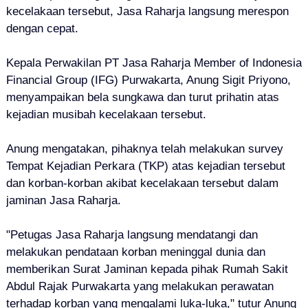
kecelakaan tersebut, Jasa Raharja langsung merespon
dengan cepat.
Kepala Perwakilan PT Jasa Raharja Member of Indonesia
Financial Group (IFG) Purwakarta, Anung Sigit Priyono,
menyampaikan bela sungkawa dan turut prihatin atas
kejadian musibah kecelakaan tersebut.
Anung mengatakan, pihaknya telah melakukan survey
Tempat Kejadian Perkara (TKP) atas kejadian tersebut
dan korban-korban akibat kecelakaan tersebut dalam
jaminan Jasa Raharja.
"Petugas Jasa Raharja langsung mendatangi dan
melakukan pendataan korban meninggal dunia dan
memberikan Surat Jaminan kepada pihak Rumah Sakit
Abdul Rajak Purwakarta yang melakukan perawatan
terhadap korban yang mengalami luka-luka," tutur Anung