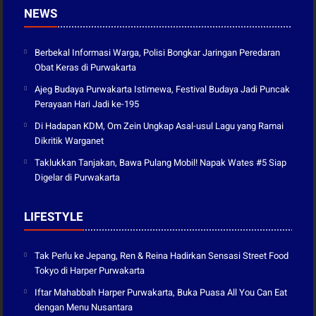
NEWS
Berbekal Informasi Warga, Polisi Bongkar Jaringan Peredaran
Obat Keras di Purwakarta
Ajeg Budaya Purwakarta Istimewa, Festival Budaya Jadi Puncak
Perayaan Hari Jadi ke-195
Di Hadapan KDM, Om Zein Ungkap Asal-usul Lagu yang Ramai
Dikritik Warganet
Taklukkan Tanjakan, Bawa Pulang Mobil! Napak Wates #5 Siap
Digelar di Purwakarta
LIFESTYLE
Tak Perlu ke Jepang, Ren & Reina Hadirkan Sensasi Street Food
Tokyo di Harper Purwakarta
Iftar Mahabbah Harper Purwakarta, Buka Puasa All You Can Eat
dengan Menu Nusantara