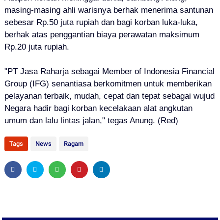
masing-masing ahli warisnya berhak menerima santunan
sebesar Rp.50 juta rupiah dan bagi korban luka-luka,
berhak atas penggantian biaya perawatan maksimum
Rp.20 juta rupiah.
"PT Jasa Raharja sebagai Member of Indonesia Financial
Group (IFG) senantiasa berkomitmen untuk memberikan
pelayanan terbaik, mudah, cepat dan tepat sebagai wujud
Negara hadir bagi korban kecelakaan alat angkutan
umum dan lalu lintas jalan," tegas Anung. (Red)
Tags
News
Ragam