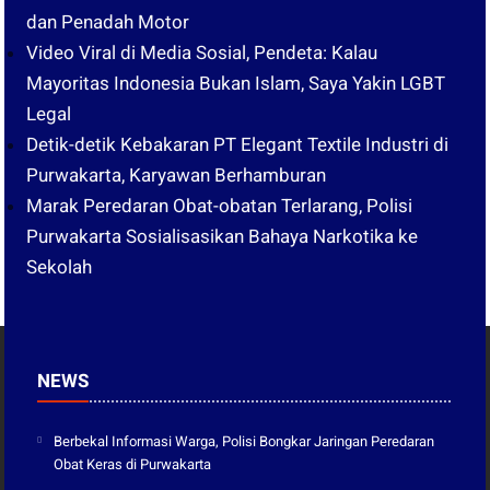
dan Penadah Motor
Video Viral di Media Sosial, Pendeta: Kalau
Mayoritas Indonesia Bukan Islam, Saya Yakin LGBT
Legal
Detik-detik Kebakaran PT Elegant Textile Industri di
Purwakarta, Karyawan Berhamburan
Marak Peredaran Obat-obatan Terlarang, Polisi
Purwakarta Sosialisasikan Bahaya Narkotika ke
Sekolah
NEWS
Berbekal Informasi Warga, Polisi Bongkar Jaringan Peredaran
Obat Keras di Purwakarta