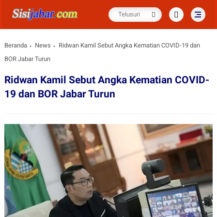
Beranda
News
Ridwan Kamil Sebut Angka Kematian COVID-19 dan
BOR Jabar Turun
Ridwan Kamil Sebut Angka Kematian COVID-
19 dan BOR Jabar Turun