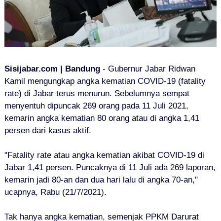
Sisijabar.com | Bandung
- Gubernur Jabar Ridwan
Kamil mengungkap angka kematian COVID-19 (fatality
rate) di Jabar terus menurun. Sebelumnya sempat
menyentuh dipuncak 269 orang pada 11 Juli 2021,
kemarin angka kematian 80 orang atau di angka 1,41
persen dari kasus aktif.
"Fatality rate atau angka kematian akibat COVID-19 di
Jabar 1,41 persen. Puncaknya di 11 Juli ada 269 laporan,
kemarin jadi 80-an dan dua hari lalu di angka 70-an,"
ucapnya, Rabu (21/7/2021).
Tak hanya angka kematian, semenjak PPKM Darurat