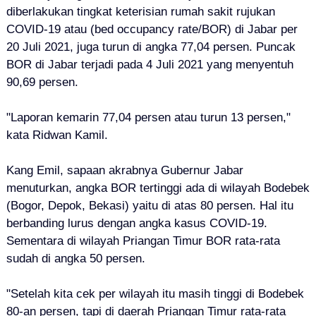
diberlakukan tingkat keterisian rumah sakit rujukan
COVID-19 atau (bed occupancy rate/BOR) di Jabar per
20 Juli 2021, juga turun di angka 77,04 persen. Puncak
BOR di Jabar terjadi pada 4 Juli 2021 yang menyentuh
90,69 persen.
"Laporan kemarin 77,04 persen atau turun 13 persen,"
kata Ridwan Kamil.
Kang Emil, sapaan akrabnya Gubernur Jabar
menuturkan, angka BOR tertinggi ada di wilayah Bodebek
(Bogor, Depok, Bekasi) yaitu di atas 80 persen. Hal itu
berbanding lurus dengan angka kasus COVID-19.
Sementara di wilayah Priangan Timur BOR rata-rata
sudah di angka 50 persen.
"Setelah kita cek per wilayah itu masih tinggi di Bodebek
80-an persen, tapi di daerah Priangan Timur rata-rata