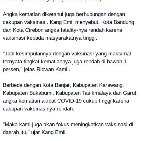
Angka kematian diketahui juga berhubungan dengan
cakupan vaksinasi. Kang Emil menyebut, Kota Bandung
dan Kota Cirebon angka fatality-nya rendah karena
vaksinasi kepada masyarakatnya tinggi.
"Jadi kesimpulannya dengan vaksinasi yang maksimal
ternyata tingkat kematiannya juga rendah di bawah 1
persen," jelas Ridwan Kamil.
Berbeda dengan Kota Banjar, Kabupaten Karawang,
Kabupaten Sukabumi, Kabupaten Tasikmalaya dan Garut
angka kematian akibat COVID-19 cukup tinggi karena
cakupan vaksinasinya rendah.
"Maka kami juga akan fokus meningkatkan vaksinasi di
daerah itu," ujar Kang Emil.