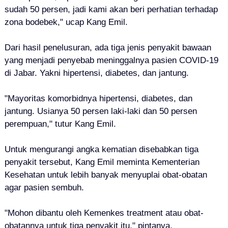
sudah 50 persen, jadi kami akan beri perhatian terhadap
zona bodebek," ucap Kang Emil.
Dari hasil penelusuran, ada tiga jenis penyakit bawaan
yang menjadi penyebab meninggalnya pasien COVID-19
di Jabar. Yakni hipertensi, diabetes, dan jantung.
"Mayoritas komorbidnya hipertensi, diabetes, dan
jantung. Usianya 50 persen laki-laki dan 50 persen
perempuan," tutur Kang Emil.
Untuk mengurangi angka kematian disebabkan tiga
penyakit tersebut, Kang Emil meminta Kementerian
Kesehatan untuk lebih banyak menyuplai obat-obatan
agar pasien sembuh.
"Mohon dibantu oleh Kemenkes treatment atau obat-
obatannya untuk tiga penyakit itu," pintanya.