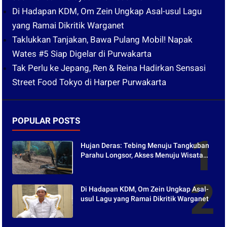
Di Hadapan KDM, Om Zein Ungkap Asal-usul Lagu
yang Ramai Dikritik Warganet
Taklukkan Tanjakan, Bawa Pulang Mobil! Napak
Wates #5 Siap Digelar di Purwakarta
Tak Perlu ke Jepang, Ren & Reina Hadirkan Sensasi
Street Food Tokyo di Harper Purwakarta
POPULAR POSTS
Hujan Deras: Tebing Menuju Tangkuban
Parahu Longsor, Akses Menuju Wisata
Tertutup
Di Hadapan KDM, Om Zein Ungkap Asal-
usul Lagu yang Ramai Dikritik Warganet