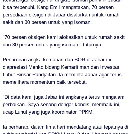
bisa terpenuhi. Kang Emil mengatakan, 70 persen
persediaan oksigen di Jabar disalurkan untuk rumah
sakit dan 30 persen untuk yang isoman.
"70 persen oksigen kami alokasikan untuk rumah sakit
dan 30 persen untuk yang isoman," tuturnya.
Penurunan angka kematian dan BOR di Jabar ini
diapresiasi Menko bidang Kemaritiman dan Investasi
Luhut Binsar Pandjaitan. Ia meminta Jabar agar terus
memelihara momentum baik tersebut.
"Di data kami juga Jabar ini angkanya terus mengalami
perbaikan. Saya senang dengar kondisi membaik ini,"
ucap Luhut yang juga koordinator PPKM.
Ia berharap, dalam lima hari mendatang atau tepatnya di