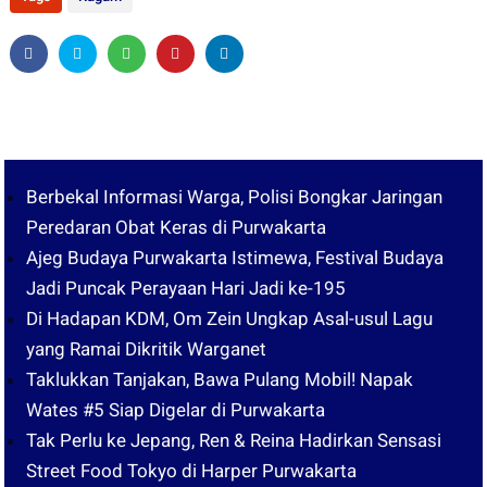
Berbekal Informasi Warga, Polisi Bongkar Jaringan
Peredaran Obat Keras di Purwakarta
Ajeg Budaya Purwakarta Istimewa, Festival Budaya
Jadi Puncak Perayaan Hari Jadi ke-195
Di Hadapan KDM, Om Zein Ungkap Asal-usul Lagu
yang Ramai Dikritik Warganet
Taklukkan Tanjakan, Bawa Pulang Mobil! Napak
Wates #5 Siap Digelar di Purwakarta
Tak Perlu ke Jepang, Ren & Reina Hadirkan Sensasi
Street Food Tokyo di Harper Purwakarta