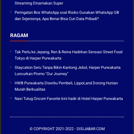
Streaming Dinamakan Super
Peringatan Bos WhatsApp soal Risiko Gunakan WhatsApp GB
dan Sejenisnya, Apa Benar Bisa Curi Data Pribadi?
RAGAM
Tak Perlu ke Jepang, Ren & Reina Hadirkan Sensasi Street Food
Tokyo di Harper Purwakarta
Staycation Seru Tanpa Bikin Kantong Jebol, Harper Purwakarta
Luncurkan Promo "Our Journey"
HWB Purwakarta Diserbu Pembeli, LippoLand Dorong Hunian
Murah Berkualitas
Nasi Tutug Oncom Favorite kini hadir di Hotel Harper Purwakarta
© COPYRIGHT 2021-2022 -
SISIJABAR.COM