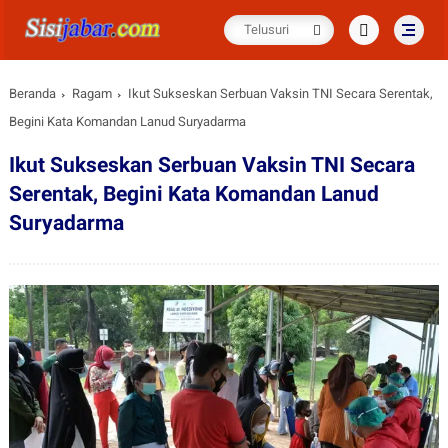
Beranda
Ragam
Ikut Sukseskan Serbuan Vaksin TNI Secara Serentak,
Begini Kata Komandan Lanud Suryadarma
Ikut Sukseskan Serbuan Vaksin TNI Secara
Serentak, Begini Kata Komandan Lanud
Suryadarma