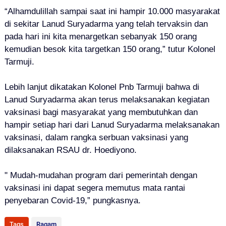
“Alhamdulillah sampai saat ini hampir 10.000 masyarakat
di sekitar Lanud Suryadarma yang telah tervaksin dan
pada hari ini kita menargetkan sebanyak 150 orang
kemudian besok kita targetkan 150 orang,” tutur Kolonel
Tarmuji.
Lebih lanjut dikatakan Kolonel Pnb Tarmuji bahwa di
Lanud Suryadarma akan terus melaksanakan kegiatan
vaksinasi bagi masyarakat yang membutuhkan dan
hampir setiap hari dari Lanud Suryadarma melaksanakan
vaksinasi, dalam rangka serbuan vaksinasi yang
dilaksanakan RSAU dr. Hoediyono.
" Mudah-mudahan program dari pemerintah dengan
vaksinasi ini dapat segera memutus mata rantai
penyebaran Covid-19,” pungkasnya.
Tags
Ragam