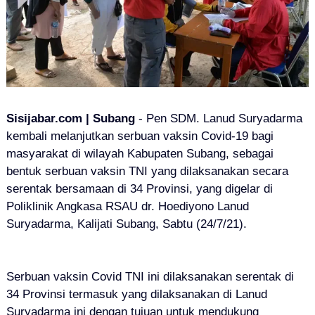
Sisijabar.com | Subang
- Pen SDM. Lanud Suryadarma
kembali melanjutkan serbuan vaksin Covid-19 bagi
masyarakat di wilayah Kabupaten Subang, sebagai
bentuk serbuan vaksin TNI yang dilaksanakan secara
serentak bersamaan di 34 Provinsi, yang digelar di
Poliklinik Angkasa RSAU dr. Hoediyono Lanud
Suryadarma, Kalijati Subang, Sabtu (24/7/21).
Serbuan vaksin Covid TNI ini dilaksanakan serentak di
34 Provinsi termasuk yang dilaksanakan di Lanud
Suryadarma ini dengan tujuan untuk mendukung