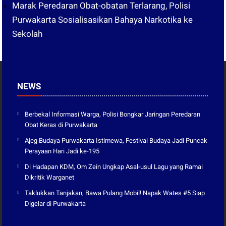
Marak Peredaran Obat-obatan Terlarang, Polisi
Purwakarta Sosialisasikan Bahaya Narkotika ke
Sekolah
NEWS
Berbekal Informasi Warga, Polisi Bongkar Jaringan Peredaran
Obat Keras di Purwakarta
Ajeg Budaya Purwakarta Istimewa, Festival Budaya Jadi Puncak
Perayaan Hari Jadi ke-195
Di Hadapan KDM, Om Zein Ungkap Asal-usul Lagu yang Ramai
Dikritik Warganet
Taklukkan Tanjakan, Bawa Pulang Mobil! Napak Wates #5 Siap
Digelar di Purwakarta