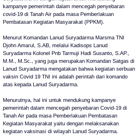
kampanye pemerintah dalam mencegah penyebaran
covid-19 di Tanah Air pada masa Pemberlakuan
Pembatasan Kegiatan Masyarakat (PPKM).
Menurut Komandan Lanud Suryadarma Marsma TNI
Djohn Amarul, S.AB, melalui Kadisops Lanud
Suryadarma Kolonel Pnb Tarmuji Hadi Susanto, S.AP.,
M.M., M.Sc., yang juga merupakan Komandan Satgas di
Lanud Suryadarma mengatakan bahwa kegiatan serbuan
vaksin Covid 19 TNI ini adalah perintah dari komando
atas kepada Lanud Suryadarma.
Menurutnya, hal ini untuk mendukung kampanye
pemerintah dalam mencegah penyebaran Covid-19 di
Tanah Air pada masa Pemberlakuan Pembatasan
Kegiatan Masyarakat yaitu dengan melaksanakan
kegiatan vaksinasi di wilayah Lanud Suryadarma.