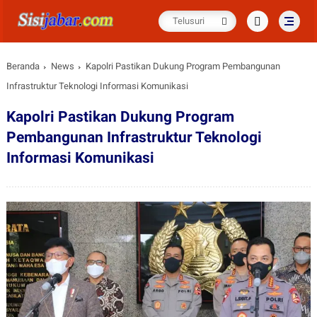
Beranda
News
Kapolri Pastikan Dukung Program Pembangunan
Infrastruktur Teknologi Informasi Komunikasi
Kapolri Pastikan Dukung Program
Pembangunan Infrastruktur Teknologi
Informasi Komunikasi