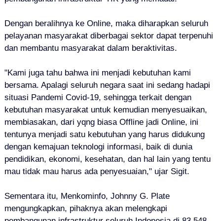
Dengan beralihnya ke Online, maka diharapkan seluruh
pelayanan masyarakat diberbagai sektor dapat terpenuhi
dan membantu masyarakat dalam beraktivitas.
"Kami juga tahu bahwa ini menjadi kebutuhan kami
bersama. Apalagi seluruh negara saat ini sedang hadapi
situasi Pandemi Covid-19, sehingga terkait dengan
kebutuhan masyarakat untuk kemudian menyesuaikan,
membiasakan, dari yqng biasa Offline jadi Online, ini
tentunya menjadi satu kebutuhan yang harus didukung
dengan kemajuan teknologi informasi, baik di dunia
pendidikan, ekonomi, kesehatan, dan hal lain yang tentu
mau tidak mau harus ada penyesuaian," ujar Sigit.
Sementara itu, Menkominfo, Johnny G. Plate
mengungkapkan, pihaknya akan melengkapi
pembangunan infrastruktur seluruh Indonesia di 83.548