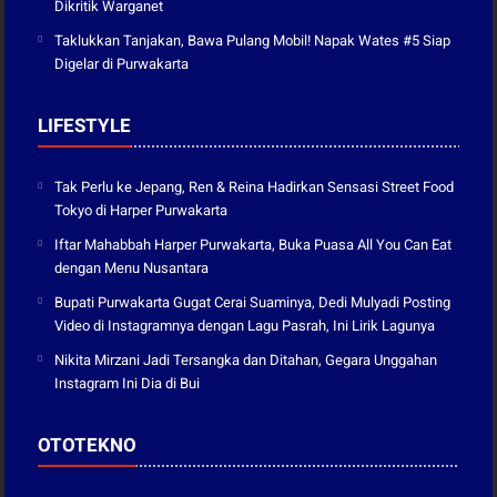
Dikritik Warganet
Taklukkan Tanjakan, Bawa Pulang Mobil! Napak Wates #5 Siap
Digelar di Purwakarta
LIFESTYLE
Tak Perlu ke Jepang, Ren & Reina Hadirkan Sensasi Street Food
Tokyo di Harper Purwakarta
Iftar Mahabbah Harper Purwakarta, Buka Puasa All You Can Eat
dengan Menu Nusantara
Bupati Purwakarta Gugat Cerai Suaminya, Dedi Mulyadi Posting
Video di Instagramnya dengan Lagu Pasrah, Ini Lirik Lagunya
Nikita Mirzani Jadi Tersangka dan Ditahan, Gegara Unggahan
Instagram Ini Dia di Bui
OTOTEKNO