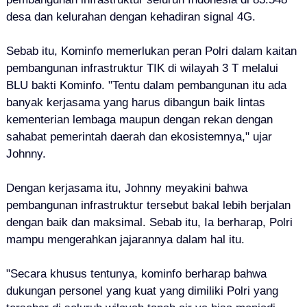
desa dan kelurahan dengan kehadiran signal 4G.
Sebab itu, Kominfo memerlukan peran Polri dalam kaitan
pembangunan infrastruktur TIK di wilayah 3 T melalui
BLU bakti Kominfo. "Tentu dalam pembangunan itu ada
banyak kerjasama yang harus dibangun baik lintas
kementerian lembaga maupun dengan rekan dengan
sahabat pemerintah daerah dan ekosistemnya," ujar
Johnny.
Dengan kerjasama itu, Johnny meyakini bahwa
pembangunan infrastruktur tersebut bakal lebih berjalan
dengan baik dan maksimal. Sebab itu, Ia berharap, Polri
mampu mengerahkan jajarannya dalam hal itu.
"Secara khusus tentunya, kominfo berharap bahwa
dukungan personel yang kuat yang dimiliki Polri yang