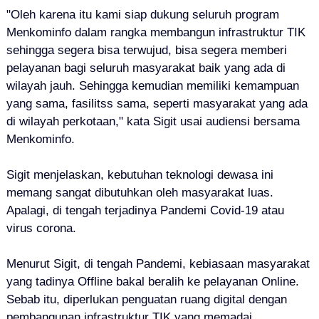
"Oleh karena itu kami siap dukung seluruh program
Menkominfo dalam rangka membangun infrastruktur TIK
sehingga segera bisa terwujud, bisa segera memberi
pelayanan bagi seluruh masyarakat baik yang ada di
wilayah jauh. Sehingga kemudian memiliki kemampuan
yang sama, fasilitss sama, seperti masyarakat yang ada
di wilayah perkotaan," kata Sigit usai audiensi bersama
Menkominfo.
Sigit menjelaskan, kebutuhan teknologi dewasa ini
memang sangat dibutuhkan oleh masyarakat luas.
Apalagi, di tengah terjadinya Pandemi Covid-19 atau
virus corona.
Menurut Sigit, di tengah Pandemi, kebiasaan masyarakat
yang tadinya Offline bakal beralih ke pelayanan Online.
Sebab itu, diperlukan penguatan ruang digital dengan
pembangunan infrastruktur TIK yang memadai.