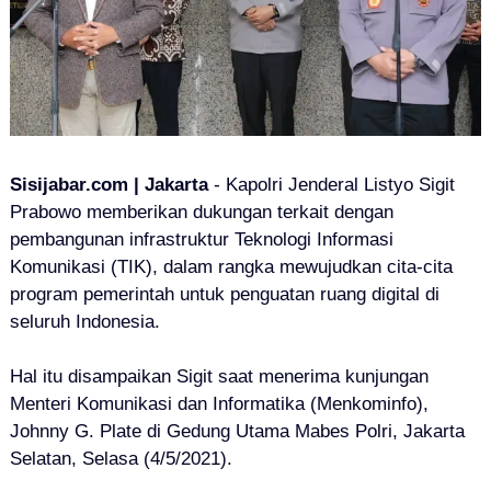
Sisijabar.com | Jakarta
- Kapolri Jenderal Listyo Sigit
Prabowo memberikan dukungan terkait dengan
pembangunan infrastruktur Teknologi Informasi
Komunikasi (TIK), dalam rangka mewujudkan cita-cita
program pemerintah untuk penguatan ruang digital di
seluruh Indonesia.
Hal itu disampaikan Sigit saat menerima kunjungan
Menteri Komunikasi dan Informatika (Menkominfo),
Johnny G. Plate di Gedung Utama Mabes Polri, Jakarta
Selatan, Selasa (4/5/2021).