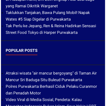
yang Ramai Dikritik Warganet
Taklukkan Tanjakan, Bawa Pulang Mobil! Napak
Wates #5 Siap Digelar di Purwakarta
Tak Perlu ke Jepang, Ren & Reina Hadirkan Sensasi
Street Food Tokyo di Harper Purwakarta
POPULAR POSTS
Atraksi wisata "air mancur bergoyang" di Taman Air
Mancur Sri Baduga Situ Buleud Purwakarta
Polres Purwakarta Berhasil Ciduk Pelaku Curanmor
dan Penadah Motor
Video Viral di Media Sosial, Pendeta: Kalau