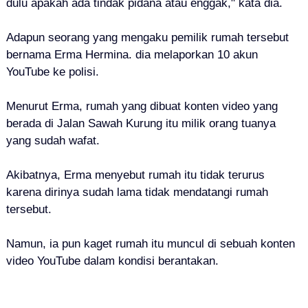
dulu apakah ada tindak pidana atau enggak," kata dia.
Adapun seorang yang mengaku pemilik rumah tersebut
bernama Erma Hermina. dia melaporkan 10 akun
YouTube ke polisi.
Menurut Erma, rumah yang dibuat konten video yang
berada di Jalan Sawah Kurung itu milik orang tuanya
yang sudah wafat.
Akibatnya, Erma menyebut rumah itu tidak terurus
karena dirinya sudah lama tidak mendatangi rumah
tersebut.
Namun, ia pun kaget rumah itu muncul di sebuah konten
video YouTube dalam kondisi berantakan.