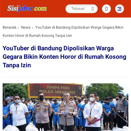
Beranda
News
YouTuber di Bandung Dipolisikan Warga Gegara Bikin
Konten Horor di Rumah Kosong Tanpa Izin
YouTuber di Bandung Dipolisikan Warga
Gegara Bikin Konten Horor di Rumah Kosong
Tanpa Izin