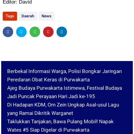
Editor: David
Tags
Daerah
News
Berbekal Informasi Warga, Polisi Bongkar Jaringan
Peredaran Obat Keras di Purwakarta
Ajeg Budaya Purwakarta Istimewa, Festival Budaya
Jadi Puncak Perayaan Hari Jadi ke-195
Di Hadapan KDM, Om Zein Ungkap Asal-usul Lagu
yang Ramai Dikritik Warganet
Taklukkan Tanjakan, Bawa Pulang Mobil! Napak
Wates #5 Siap Digelar di Purwakarta