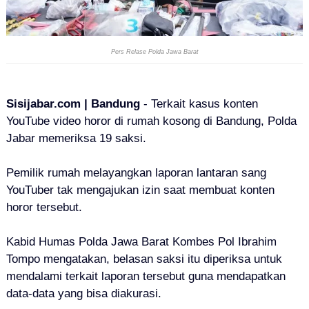
Pers Relase Polda Jawa Barat
Sisijabar.com | Bandung
- Terkait kasus konten
YouTube video horor di rumah kosong di Bandung, Polda
Jabar memeriksa 19 saksi.
Pemilik rumah melayangkan laporan lantaran sang
YouTuber tak mengajukan izin saat membuat konten
horor tersebut.
Kabid Humas Polda Jawa Barat Kombes Pol Ibrahim
Tompo mengatakan, belasan saksi itu diperiksa untuk
mendalami terkait laporan tersebut guna mendapatkan
data-data yang bisa diakurasi.