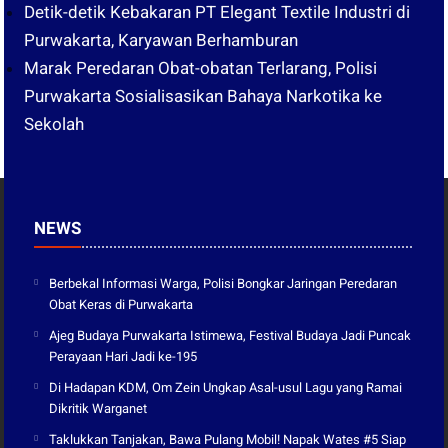
Detik-detik Kebakaran PT Elegant Textile Industri di
Purwakarta, Karyawan Berhamburan
Marak Peredaran Obat-obatan Terlarang, Polisi
Purwakarta Sosialisasikan Bahaya Narkotika ke
Sekolah
NEWS
Berbekal Informasi Warga, Polisi Bongkar Jaringan Peredaran
Obat Keras di Purwakarta
Ajeg Budaya Purwakarta Istimewa, Festival Budaya Jadi Puncak
Perayaan Hari Jadi ke-195
Di Hadapan KDM, Om Zein Ungkap Asal-usul Lagu yang Ramai
Dikritik Warganet
Taklukkan Tanjakan, Bawa Pulang Mobil! Napak Wates #5 Siap