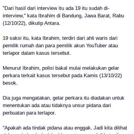
"Dari hasil dari interview itu ada 19 itu sudah di-
interview," kata Ibrahim di Bandung, Jawa Barat, Rabu
(12/10/22), dikutip Antara.
19 saksi itu, kata Ibrahim, terdiri dari ahli waris dari
pemilik rumah dan para pemilik akun YouTuber atau
terlapor dalam kasus tersebut.
Menurut Ibrahim, polisi bakal mulai melakukan gelar
perkara terkait kasus tersebut pada Kamis (13/10/22)
besok.
Dia juga mengatakan, gelar perkara itu diadakan untuk
menentukan ada atau tidaknya unsur pidana dari
perbuatan para terlapor.
"Apakah ada tindak pidana atau enggak. Jadi kita dilihat