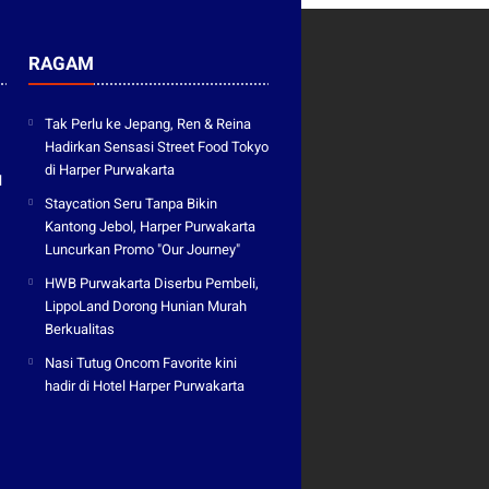
RAGAM
Tak Perlu ke Jepang, Ren & Reina
Hadirkan Sensasi Street Food Tokyo
di Harper Purwakarta
l
Staycation Seru Tanpa Bikin
Kantong Jebol, Harper Purwakarta
Luncurkan Promo "Our Journey"
HWB Purwakarta Diserbu Pembeli,
LippoLand Dorong Hunian Murah
Berkualitas
Nasi Tutug Oncom Favorite kini
hadir di Hotel Harper Purwakarta