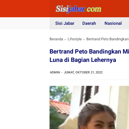
Sisi Jabar
Daerah
Nasional
Beranda
Lifestyle
Bertrand Peto Bandingkan
Bertrand Peto Bandingkan Mi
Luna di Bagian Lehernya
ADMIN
JUMAT, OKTOBER 21, 2022