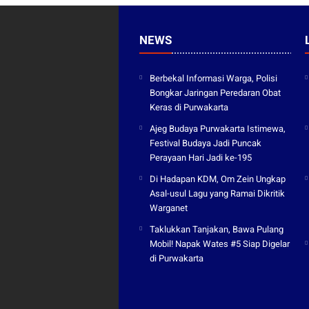
NEWS
Berbekal Informasi Warga, Polisi
Bongkar Jaringan Peredaran Obat
Keras di Purwakarta
Ajeg Budaya Purwakarta Istimewa,
Festival Budaya Jadi Puncak
Perayaan Hari Jadi ke-195
Di Hadapan KDM, Om Zein Ungkap
Asal-usul Lagu yang Ramai Dikritik
Warganet
Taklukkan Tanjakan, Bawa Pulang
Mobil! Napak Wates #5 Siap Digelar
di Purwakarta