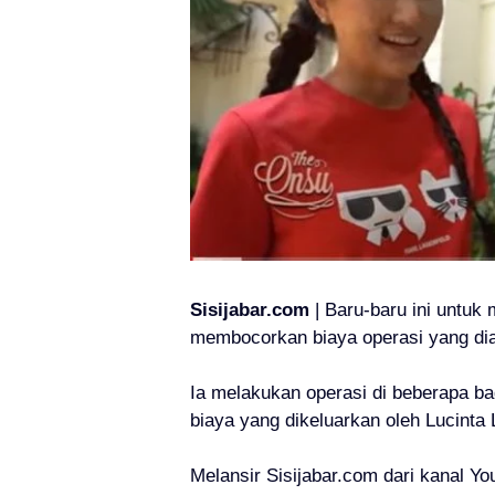
Sisijabar.com
| Baru-baru ini untuk
membocorkan biaya operasi yang dia
Ia melakukan operasi di beberapa ba
biaya yang dikeluarkan oleh Lucinta 
Melansir Sisijabar.com dari kanal 