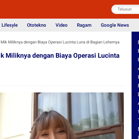
Lifesyle
Ototekno
Video
Ragam
Google News
 Mik Miliknya dengan Biaya Operasi Lucinta Luna di Bagian Lehernya
k Miliknya dengan Biaya Operasi Lucinta