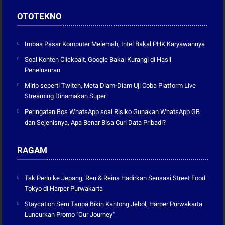
OTOTEKNO
Imbas Pasar Komputer Melemah, Intel Bakal PHK Karyawannya
Soal Konten Clickbait, Google Bakal Kurangi di Hasil
Penelusuran
Mirip seperti Twitch, Meta Diam-Diam Uji Coba Platform Live
Streaming Dinamakan Super
Peringatan Bos WhatsApp soal Risiko Gunakan WhatsApp GB
dan Sejenisnya, Apa Benar Bisa Curi Data Pribadi?
RAGAM
Tak Perlu ke Jepang, Ren & Reina Hadirkan Sensasi Street Food
Tokyo di Harper Purwakarta
Staycation Seru Tanpa Bikin Kantong Jebol, Harper Purwakarta
Luncurkan Promo "Our Journey"