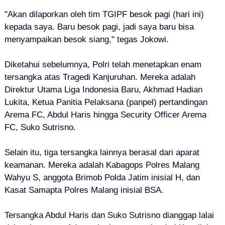
"Akan dilaporkan oleh tim TGIPF besok pagi (hari ini)
kepada saya. Baru besok pagi, jadi saya baru bisa
menyampaikan besok siang," tegas Jokowi.
Diketahui sebelumnya, Polri telah menetapkan enam
tersangka atas Tragedi Kanjuruhan. Mereka adalah
Direktur Utama Liga Indonesia Baru, Akhmad Hadian
Lukita, Ketua Panitia Pelaksana (panpel) pertandingan
Arema FC, Abdul Haris hingga Security Officer Arema
FC, Suko Sutrisno.
Selain itu, tiga tersangka lainnya berasal dari aparat
keamanan. Mereka adalah Kabagops Polres Malang
Wahyu S, anggota Brimob Polda Jatim inisial H, dan
Kasat Samapta Polres Malang inisial BSA.
Tersangka Abdul Haris dan Suko Sutrisno dianggap lalai