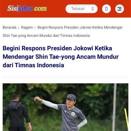
Beranda
Ragam
Begini Respons Presiden Jokowi Ketika Mendengar
Shin Tae-yong Ancam Mundur dari Timnas Indonesia
Begini Respons Presiden Jokowi Ketika
Mendengar Shin Tae-yong Ancam Mundur
dari Timnas Indonesia