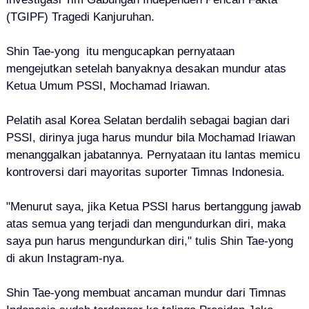
(TGIPF) Tragedi Kanjuruhan.
Shin Tae-yong
itu mengucapkan pernyataan
mengejutkan setelah banyaknya desakan mundur atas
Ketua Umum PSSI, Mochamad Iriawan.
Pelatih asal Korea Selatan
berdalih sebagai bagian dari
PSSI, dirinya juga harus mundur bila Mochamad Iriawan
menanggalkan jabatannya. Pernyataan itu lantas memicu
kontroversi dari mayoritas suporter Timnas Indonesia.
"Menurut saya, jika Ketua PSSI harus bertanggung jawab
atas semua yang terjadi dan mengundurkan diri, maka
saya pun harus mengundurkan diri," tulis Shin Tae-yong
di akun Instagram-nya.
Shin Tae-yong membuat ancaman mundur dari Timnas