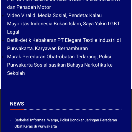
dan Penadah Motor
Video Viral di Media Sosial, Pendeta: Kalau
Mayoritas Indonesia Bukan Islam, Saya Yakin LGBT
Legal
Detik-detik Kebakaran PT Elegant Textile Industri di
Purwakarta, Karyawan Berhamburan
Marak Peredaran Obat-obatan Terlarang, Polisi
Purwakarta Sosialisasikan Bahaya Narkotika ke
Sekolah
NEWS
Berbekal Informasi Warga, Polisi Bongkar Jaringan Peredaran
Obat Keras di Purwakarta