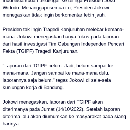
Indonesia sudah terdengar ke telinga Presiden Joko
Widodo. Menanggapi semua itu, Presiden Jokowi
menegaskan tidak ingin berkomentar lebih jauh.
Presiden tak ingin Tragedi Kanjuruhan melebar kemana-
mana. Jokowi menegaskan hanya fokus pada laporan
dari hasil investigasi Tim Gabungan Independen Pencari
Fakta (TGIPF) Tragedi Kanjuruhan.
"Laporan dari TGIPF belum. Jadi, belum sampai ke
mana-mana. Jangan sampai ke mana-mana dulu,
laporannya saja belum," tegas Jokowi di sela-sela
kunjungan kerja di Bandung.
Jokowi menegaskan, laporan dari TGIPF akan
diterimanya pada Jumat (14/10/2022). Setelah laporan
diterima lalu akan diumumkan ke masyarakat pada siang
harinya.