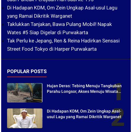
Di Hadapan KDM, Om Zein Ungkap Asal-usul Lagu
yang Ramai Dikritik Warganet
Taklukkan Tanjakan, Bawa Pulang Mobil! Napak
Wates #5 Siap Digelar di Purwakarta
Tak Perlu ke Jepang, Ren & Reina Hadirkan Sensasi
Street Food Tokyo di Harper Purwakarta
POPULAR POSTS
Hujan Deras: Tebing Menuju Tangkuban
Parahu Longsor, Akses Menuju Wisata
Tertutup
Di Hadapan KDM, Om Zein Ungkap Asal-
usul Lagu yang Ramai Dikritik Warganet