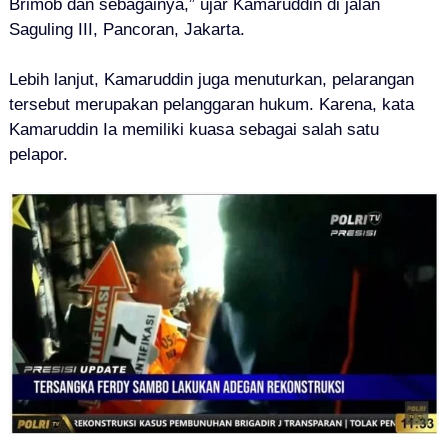
Brimob dan sebagainya,” ujar Kamaruddin di jalan
Saguling III, Pancoran, Jakarta.
Lebih lanjut, Kamaruddin juga menuturkan, pelarangan
tersebut merupakan pelanggaran hukum. Karena, kata
Kamaruddin Ia memiliki kuasa sebagai salah satu
pelapor.