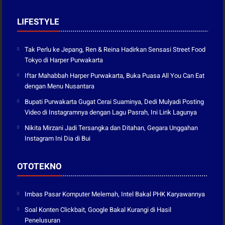
LIFESTYLE
Tak Perlu ke Jepang, Ren & Reina Hadirkan Sensasi Street Food
Tokyo di Harper Purwakarta
Iftar Mahabbah Harper Purwakarta, Buka Puasa All You Can Eat
dengan Menu Nusantara
Bupati Purwakarta Gugat Cerai Suaminya, Dedi Mulyadi Posting
Video di Instagramnya dengan Lagu Pasrah, Ini Lirik Lagunya
Nikita Mirzani Jadi Tersangka dan Ditahan, Gegara Unggahan
Instagram Ini Dia di Bui
OTOTEKNO
Imbas Pasar Komputer Melemah, Intel Bakal PHK Karyawannya
Soal Konten Clickbait, Google Bakal Kurangi di Hasil
Penelusuran