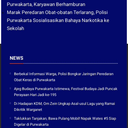
Purwakarta, Karyawan Berhamburan
Marak Peredaran Obat-obatan Terlarang, Polisi
Purwakarta Sosialisasikan Bahaya Narkotika ke
Sekolah
NEWS
Berbekal Informasi Warga, Polisi Bongkar Jaringan Peredaran
Obat Keras di Purwakarta
Ajeg Budaya Purwakarta Istimewa, Festival Budaya Jadi Puncak
Perayaan Hari Jadi ke-195
Di Hadapan KDM, Om Zein Ungkap Asal-usul Lagu yang Ramai
Dikritik Warganet
Taklukkan Tanjakan, Bawa Pulang Mobil! Napak Wates #5 Siap
Digelar di Purwakarta