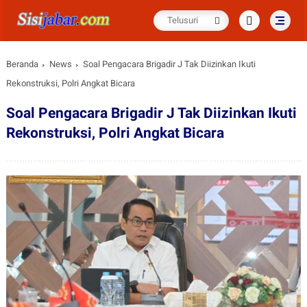
Beranda
News
Soal Pengacara Brigadir J Tak Diizinkan Ikuti
Rekonstruksi, Polri Angkat Bicara
Soal Pengacara Brigadir J Tak Diizinkan Ikuti
Rekonstruksi, Polri Angkat Bicara