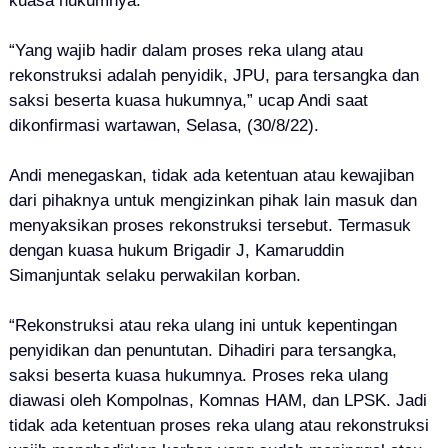
kuasa hukumnya.
“Yang wajib hadir dalam proses reka ulang atau
rekonstruksi adalah penyidik, JPU, para tersangka dan
saksi beserta kuasa hukumnya,” ucap Andi saat
dikonfirmasi wartawan, Selasa, (30/8/22).
Andi menegaskan, tidak ada ketentuan atau kewajiban
dari pihaknya untuk mengizinkan pihak lain masuk dan
menyaksikan proses rekonstruksi tersebut. Termasuk
dengan kuasa hukum Brigadir J, Kamaruddin
Simanjuntak selaku perwakilan korban.
“Rekonstruksi atau reka ulang ini untuk kepentingan
penyidikan dan penuntutan. Dihadiri para tersangka,
saksi beserta kuasa hukumnya. Proses reka ulang
diawasi oleh Kompolnas, Komnas HAM, dan LPSK. Jadi
tidak ada ketentuan proses reka ulang atau rekonstruksi