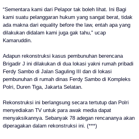
“Sementara kami dari Pelapor tak boleh lihat. Ini Bagi
kami suatu pelanggaran hukum yang sangat berat, tidak
ada makna dari equality before the law, entah apa yang
dilakukan didalam kami juga gak tahu,” ucap
Kamaruddin.
Adapun rekonstruksi kasus pembunuhan berencana
Brigadir J ini dilakukan di dua lokasi yakni rumah pribadi
Ferdy Sambo di Jalan Saguling III dan di lokasi
pembunuhan di rumah dinas Ferdy Sambo di Kompleks
Polri, Duren Tiga, Jakarta Selatan.
Rekonstruksi ini berlangsung secara tertutup dan Polri
menyediakan TV untuk para awak media dapat
menyaksikannya. Sebanyak 78 adegan rencananya akan
diperagakan dalam rekonstruksi ini. (***)