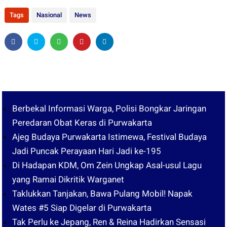
Tags
Nasional
News
Berbekal Informasi Warga, Polisi Bongkar Jaringan
Peredaran Obat Keras di Purwakarta
Ajeg Budaya Purwakarta Istimewa, Festival Budaya
Jadi Puncak Perayaan Hari Jadi ke-195
Di Hadapan KDM, Om Zein Ungkap Asal-usul Lagu
yang Ramai Dikritik Warganet
Taklukkan Tanjakan, Bawa Pulang Mobil! Napak
Wates #5 Siap Digelar di Purwakarta
Tak Perlu ke Jepang, Ren & Reina Hadirkan Sensasi