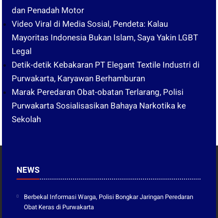
dan Penadah Motor
Video Viral di Media Sosial, Pendeta: Kalau
Mayoritas Indonesia Bukan Islam, Saya Yakin LGBT
Legal
Detik-detik Kebakaran PT Elegant Textile Industri di
Purwakarta, Karyawan Berhamburan
Marak Peredaran Obat-obatan Terlarang, Polisi
Purwakarta Sosialisasikan Bahaya Narkotika ke
Sekolah
NEWS
Berbekal Informasi Warga, Polisi Bongkar Jaringan Peredaran
Obat Keras di Purwakarta