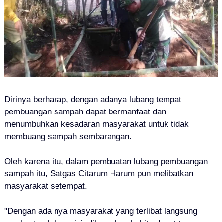
Dirinya berharap, dengan adanya lubang tempat
pembuangan sampah dapat bermanfaat dan
menumbuhkan kesadaran masyarakat untuk tidak
membuang sampah sembarangan.
Oleh karena itu, dalam pembuatan lubang pembuangan
sampah itu, Satgas Citarum Harum pun melibatkan
masyarakat setempat.
"Dengan ada nya masyarakat yang terlibat langsung