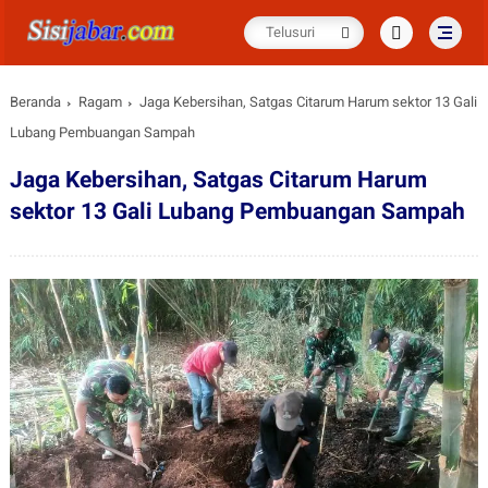
Beranda
Ragam
Jaga Kebersihan, Satgas Citarum Harum sektor 13 Gali
Lubang Pembuangan Sampah
Jaga Kebersihan, Satgas Citarum Harum
sektor 13 Gali Lubang Pembuangan Sampah