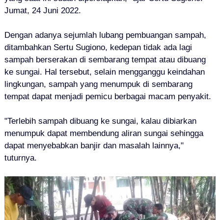
Jumat, 24 Juni 2022.
Dengan adanya sejumlah lubang pembuangan sampah,
ditambahkan Sertu Sugiono, kedepan tidak ada lagi
sampah berserakan di sembarang tempat atau dibuang
ke sungai. Hal tersebut, selain mengganggu keindahan
lingkungan, sampah yang menumpuk di sembarang
tempat dapat menjadi pemicu berbagai macam penyakit.
"Terlebih sampah dibuang ke sungai, kalau dibiarkan
menumpuk dapat membendung aliran sungai sehingga
dapat menyebabkan banjir dan masalah lainnya,"
tuturnya.