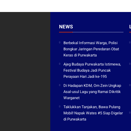
NEWS
Berbekal Informasi Warga, Polisi
Bongkar Jaringan Peredaran Obat
Keras di Purwakarta
Ajeg Budaya Purwakarta Istimewa,
Festival Budaya Jadi Puncak
Perayaan Hari Jadi ke-195
Di Hadapan KDM, Om Zein Ungkap
Asal-usul Lagu yang Ramai Dikritik
Warganet
Taklukkan Tanjakan, Bawa Pulang
Mobil! Napak Wates #5 Siap Digelar
di Purwakarta