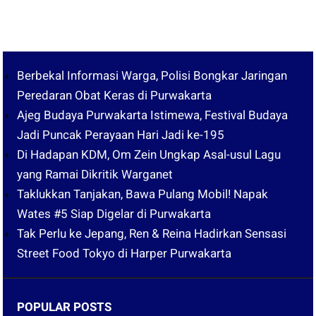
Berbekal Informasi Warga, Polisi Bongkar Jaringan
Peredaran Obat Keras di Purwakarta
Ajeg Budaya Purwakarta Istimewa, Festival Budaya
Jadi Puncak Perayaan Hari Jadi ke-195
Di Hadapan KDM, Om Zein Ungkap Asal-usul Lagu
yang Ramai Dikritik Warganet
Taklukkan Tanjakan, Bawa Pulang Mobil! Napak
Wates #5 Siap Digelar di Purwakarta
Tak Perlu ke Jepang, Ren & Reina Hadirkan Sensasi
Street Food Tokyo di Harper Purwakarta
POPULAR POSTS