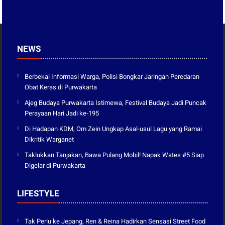
NEWS
Berbekal Informasi Warga, Polisi Bongkar Jaringan Peredaran
Obat Keras di Purwakarta
Ajeg Budaya Purwakarta Istimewa, Festival Budaya Jadi Puncak
Perayaan Hari Jadi ke-195
Di Hadapan KDM, Om Zein Ungkap Asal-usul Lagu yang Ramai
Dikritik Warganet
Taklukkan Tanjakan, Bawa Pulang Mobil! Napak Wates #5 Siap
Digelar di Purwakarta
LIFESTYLE
Tak Perlu ke Jepang, Ren & Reina Hadirkan Sensasi Street Food