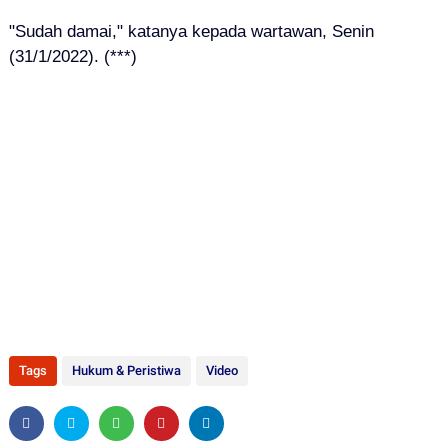
"Sudah damai," katanya kepada wartawan, Senin
(31/1/2022). (***)
Tags
Hukum & Peristiwa
Video