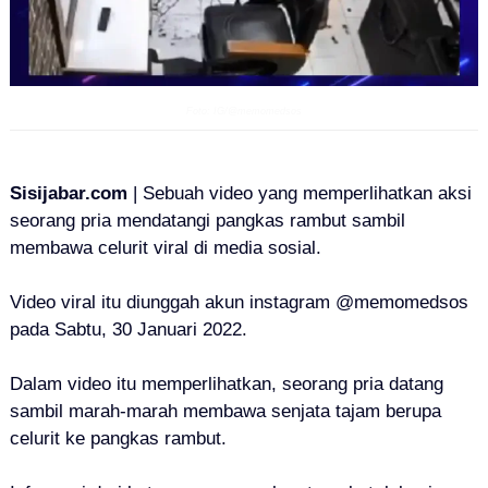
Foto: IG/@memomedsos
Sisijabar.com
| Sebuah video yang memperlihatkan aksi
seorang pria mendatangi pangkas rambut sambil
membawa celurit viral di media sosial.
Video viral itu diunggah akun instagram @memomedsos
pada Sabtu, 30 Januari 2022.
Dalam video itu memperlihatkan, seorang pria datang
sambil marah-marah membawa senjata tajam berupa
celurit ke pangkas rambut.