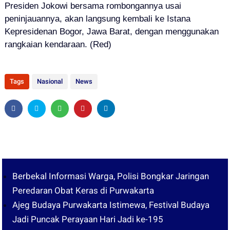
Presiden Jokowi bersama rombongannya u
sai
peninjauannya,
akan langsung kembali ke Istana
Kepresidenan Bogor, Jawa Barat, dengan menggunakan
rangkaian kendaraan. (Red)
Tags
Nasional
News
Berbekal Informasi Warga, Polisi Bongkar Jaringan
Peredaran Obat Keras di Purwakarta
Ajeg Budaya Purwakarta Istimewa, Festival Budaya
Jadi Puncak Perayaan Hari Jadi ke-195