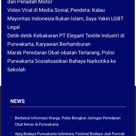
dan Penadah Motor
Video Viral di Media Sosial, Pendeta: Kalau
Mayoritas Indonesia Bukan Islam, Saya Yakin LGBT
Legal
Detik-detik Kebakaran PT Elegant Textile Industri di
Purwakarta, Karyawan Berhamburan
Marak Peredaran Obat-obatan Terlarang, Polisi
Purwakarta Sosialisasikan Bahaya Narkotika ke
Sekolah
NEWS
Berbekal Informasi Warga, Polisi Bongkar Jaringan Peredaran
Obat Keras di Purwakarta
Ajeg Budaya Purwakarta Istimewa, Festival Budaya Jadi Puncak