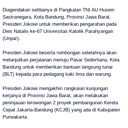
Diagendakan s
etibanya di Pangkalan TNI AU Husein
Sastranegara, Kota Bandung, Provinsi Jawa Barat,
Presiden Jokowi
untuk memberikan pengarahan pada
Dies Natalis ke-67 Universitas Katolik Parahyangan
(Unpar).
Presiden Jokowi beserta rombongan setelahnya akan
melanjutkan perjalanan menuju Pasar Sederhana, Kota
Bandung untuk memberikan bantuan langsung tunai
(BLT) kepada para pedagang kaki lima dan warung.
Presiden Jokowi m
engakhiri rangkaian kunjungan
kerjanya di Provinsi Jawa Barat,
akan melakukan
peninjauan terowongan 2 proyek pembangunan Kereta
Cepat Jakarta-Bandung (KCJB) yang ada di Kabupaten
Purwakarta