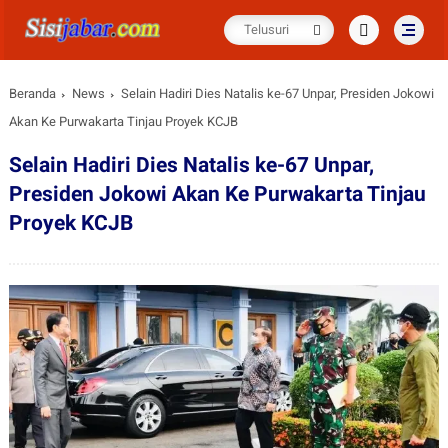
Beranda
News
Selain Hadiri Dies Natalis ke-67 Unpar, Presiden Jokowi
Akan Ke Purwakarta Tinjau Proyek KCJB
Selain Hadiri Dies Natalis ke-67 Unpar,
Presiden Jokowi Akan Ke Purwakarta Tinjau
Proyek KCJB