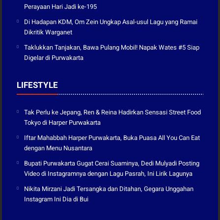
Perayaan Hari Jadi ke-195
Di Hadapan KDM, Om Zein Ungkap Asal-usul Lagu yang Ramai
Dikritik Warganet
Taklukkan Tanjakan, Bawa Pulang Mobil! Napak Wates #5 Siap
Digelar di Purwakarta
LIFESTYLE
Tak Perlu ke Jepang, Ren & Reina Hadirkan Sensasi Street Food
Tokyo di Harper Purwakarta
Iftar Mahabbah Harper Purwakarta, Buka Puasa All You Can Eat
dengan Menu Nusantara
Bupati Purwakarta Gugat Cerai Suaminya, Dedi Mulyadi Posting
Video di Instagramnya dengan Lagu Pasrah, Ini Lirik Lagunya
Nikita Mirzani Jadi Tersangka dan Ditahan, Gegara Unggahan
Instagram Ini Dia di Bui