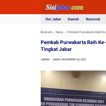
Sisi Jabar
Daerah
Nasional
Beranda
News
Pemkab Purwakarta Raih Ke-
Pemkab Purwakarta Raih Ke-
Tingkat Jabar
ADMIN
JUMAT, NOVEMBER 26, 2021