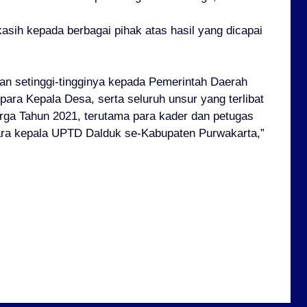
sih kepada berbagai pihak atas hasil yang dicapai
an setinggi-tingginya kepada Pemerintah Daerah
ara Kepala Desa, serta seluruh unsur yang terlibat
ga Tahun 2021, terutama para kader dan petugas
para kepala UPTD Dalduk se-Kabupaten Purwakarta,”