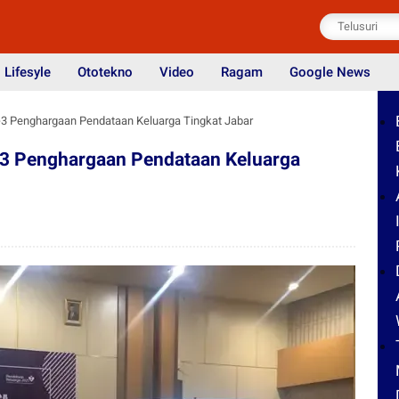
Lifesyle
Ototekno
Video
Ragam
Google News
3 Penghargaan Pendataan Keluarga Tingkat Jabar
3 Penghargaan Pendataan Keluarga