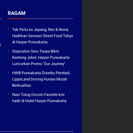
RAGAM
Tak Perlu ke Jepang, Ren & Reina
Hadirkan Sensasi Street Food Tokyo
di Harper Purwakarta
l
Staycation Seru Tanpa Bikin
Kantong Jebol, Harper Purwakarta
Luncurkan Promo "Our Journey"
HWB Purwakarta Diserbu Pembeli,
LippoLand Dorong Hunian Murah
Berkualitas
Nasi Tutug Oncom Favorite kini
hadir di Hotel Harper Purwakarta