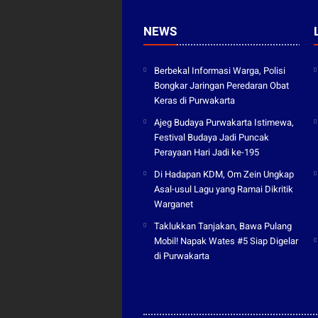
NEWS
Berbekal Informasi Warga, Polisi
Bongkar Jaringan Peredaran Obat
Keras di Purwakarta
Ajeg Budaya Purwakarta Istimewa,
Festival Budaya Jadi Puncak
Perayaan Hari Jadi ke-195
Di Hadapan KDM, Om Zein Ungkap
Asal-usul Lagu yang Ramai Dikritik
Warganet
Taklukkan Tanjakan, Bawa Pulang
Mobil! Napak Wates #5 Siap Digelar
di Purwakarta