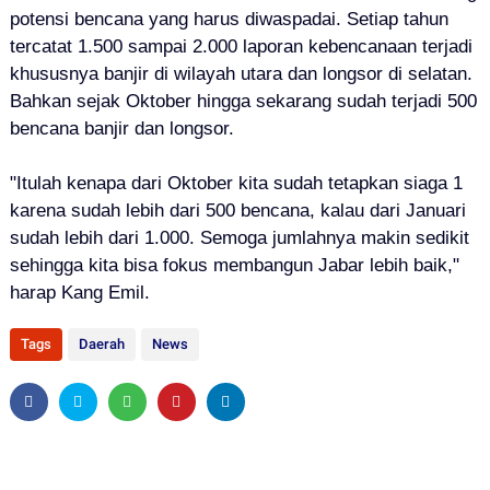
potensi bencana yang harus diwaspadai. Setiap tahun
tercatat 1.500 sampai 2.000 laporan kebencanaan terjadi
khususnya banjir di wilayah utara dan longsor di selatan.
Bahkan sejak Oktober hingga sekarang sudah terjadi 500
bencana banjir dan longsor.
"Itulah kenapa dari Oktober kita sudah tetapkan siaga 1
karena sudah lebih dari 500 bencana, kalau dari Januari
sudah lebih dari 1.000. Semoga jumlahnya makin sedikit
sehingga kita bisa fokus membangun Jabar lebih baik,"
harap Kang Emil.
Tags
Daerah
News