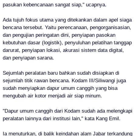
pasukan kebencanaan sangat siap," ucapnya.
Ada tujuh fokus utama yang ditekankan dalam apel siaga
bencana tersebut. Yaitu perencanaan, pengorganisasian,
dan pengujian peringatan dini, penyiapan pasokan
kebutuhan dasar (logistik), penyuluhan pelatihan tanggap
darurat, penyiapan lokasi, akurasi sistem data digital,
dan penyiapan sarana.
Sejumlah peralatan baru bahkan sudah disiapkan di
sejumlah titik rawan bencana. Kodam III/Siliwangi juga
sudah menyiapkan dapur umum canggih yang bisa
mengubah air kotor menjadi air siap minum.
"Dapur umum canggih dari Kodam sudah ada melengkapi
peralatan lainnya dari institusi lain," kata Kang Emil.
Ia menuturkan, di balik keindahan alam Jabar terkandung