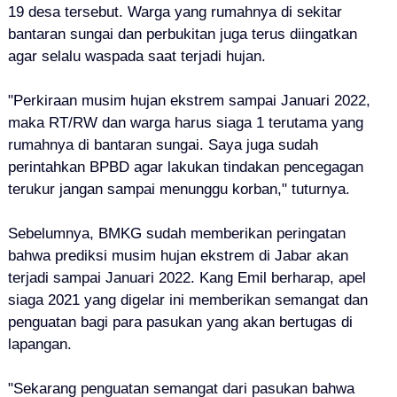
19 desa tersebut. Warga yang rumahnya di sekitar
bantaran sungai dan perbukitan juga terus diingatkan
agar selalu waspada saat terjadi hujan.
"Perkiraan musim hujan ekstrem sampai Januari 2022,
maka RT/RW dan warga harus siaga 1 terutama yang
rumahnya di bantaran sungai. Saya juga sudah
perintahkan BPBD agar lakukan tindakan pencegagan
terukur jangan sampai menunggu korban," tuturnya.
Sebelumnya, BMKG sudah memberikan peringatan
bahwa prediksi musim hujan ekstrem di Jabar akan
terjadi sampai Januari 2022. Kang Emil berharap, apel
siaga 2021 yang digelar ini memberikan semangat dan
penguatan bagi para pasukan yang akan bertugas di
lapangan.
"Sekarang penguatan semangat dari pasukan bahwa