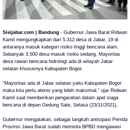
Sisijabar.com | Bandung
- Gubernur Jawa Barat Ridwan
Kamil mengungkapkan dari 5.312 desa di Jabar, 19 di
antaranya masuk kategori risiko tinggi bencana alam.
Sebanyak 3.500 desa masuk risiko sedang. Mayoritas
desa rawan bencana hidrologi ada di wilayah Jabar
selatan khususnya Kabupaten Bogor.
"Mayoritas ada di Jabar selatan yaitu Kabupaten Bogor
maka kita perlu atensi yang lebih maksimal," ujar Ridwan
Kamil saat memberikan pengarahan dalam apel siaga
bencana di depan Gedung Sate, Selasa (23/11/2021).
Gubernur mengatakan, sebagai langkah antisipasi Pemda
Provinsi Jawa Barat sudah meminta BPBD mengawasi