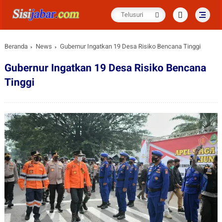
Beranda
News
Gubernur Ingatkan 19 Desa Risiko Bencana Tinggi
Gubernur Ingatkan 19 Desa Risiko Bencana
Tinggi