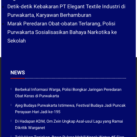
Detik-detik Kebakaran PT Elegant Textile Industri di
Purwakarta, Karyawan Berhamburan
Marak Peredaran Obat-obatan Terlarang, Polisi
Purwakarta Sosialisasikan Bahaya Narkotika ke
Sekolah
NEWS
Berbekal Informasi Warga, Polisi Bongkar Jaringan Peredaran
Obat Keras di Purwakarta
Ajeg Budaya Purwakarta Istimewa, Festival Budaya Jadi Puncak
Perayaan Hari Jadi ke-195
Di Hadapan KDM, Om Zein Ungkap Asal-usul Lagu yang Ramai
Dikritik Warganet