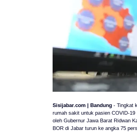
Sisijabar.com | Bandung
- Tingkat
rumah sakit untuk pasien COVID-19 
oleh
Gubernur Jawa Barat Ridwan K
BOR di Jabar turun ke angka 75 per