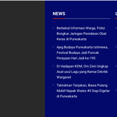
NEWS
Berbekal Informasi Warga, Polisi
Bongkar Jaringan Peredaran Obat
Keras di Purwakarta
Ajeg Budaya Purwakarta Istimewa,
Festival Budaya Jadi Puncak
Perayaan Hari Jadi ke-195
Di Hadapan KDM, Om Zein Ungkap
Asal-usul Lagu yang Ramai Dikritik
Warganet
Taklukkan Tanjakan, Bawa Pulang
Mobil! Napak Wates #5 Siap Digelar
di Purwakarta