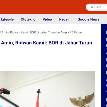
Lifesyle
Ototekno
Video
Ragam
Google News
 Amin, Ridwan Kamil: BOR di Jabar Turun ke Angka 75 Persen
Amin, Ridwan Kamil: BOR di Jabar Turun