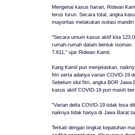
Mengenai kasus harian, Ridwan Kam
terus turun. Secara total, angka ka
mayoritas melakukan isolasi mandiri
"Secara umum kasus aktif kita 123.0
rumah-rumah dalam bentuk isoman. Y
7.611," ujar Ridwan Kamil.
Kang Kamil pun menjelaskan, naiknya 
fitri serta adanya varian COVID-19 
Sebelum idul fitri, angka BOR Jawa 
kasus aktif COVID-19 pun masih bera
"Varian delta COVID-19 tidak bisa di
naiknya tidak hanya di Jawa Barat ta
Terkait dengan tingkat kepatuhan 