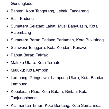
Gunungkidul
Banten: Kota Tangerang, Lebak, Tangerang
Bali: Badung
Sumatera Selatan: Lahat, Musi Banyuasin, Kota
Palembang
Sumatera Barat: Padang Pariaman, Kota Bukittinggi
Sulawesi Tenggara: Kota Kendari, Konawe
Papua Barat: Fakfak
Maluku Utara: Kota Ternate
Maluku: Kota Ambon
Lampung: Pringsewu, Lampung Utara, Kota Bandar
Lampung
Kepulauan Riau: Kota Batam, Bintan, Kota
Tanjungpinang
Kalimantan Timur: Kota Bontang, Kota Samarinda,