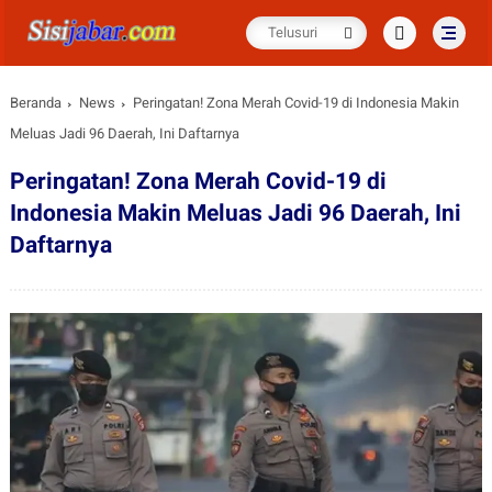
Beranda
News
Peringatan! Zona Merah Covid-19 di Indonesia Makin
Meluas Jadi 96 Daerah, Ini Daftarnya
Peringatan! Zona Merah Covid-19 di
Indonesia Makin Meluas Jadi 96 Daerah, Ini
Daftarnya