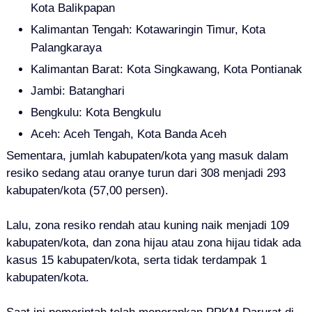
Kota Balikpapan
Kalimantan Tengah: Kotawaringin Timur, Kota
Palangkaraya
Kalimantan Barat: Kota Singkawang, Kota Pontianak
Jambi: Batanghari
Bengkulu: Kota Bengkulu
Aceh: Aceh Tengah, Kota Banda Aceh
Sementara, jumlah kabupaten/kota yang masuk dalam
resiko sedang atau oranye turun dari 308 menjadi 293
kabupaten/kota (57,00 persen).
Lalu, zona resiko rendah atau kuning naik menjadi 109
kabupaten/kota, dan zona hijau atau zona hijau tidak ada
kasus 15 kabupaten/kota, serta tidak terdampak 1
kabupaten/kota.