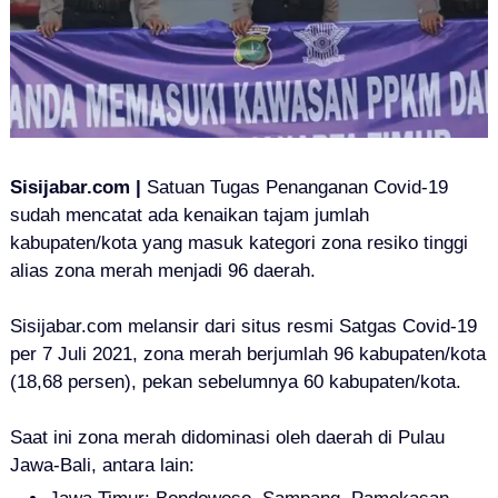
Sisijabar.com |
Satuan Tugas Penanganan Covid-19
sudah mencatat ada kenaikan tajam jumlah
kabupaten/kota yang masuk kategori zona resiko tinggi
alias zona merah menjadi 96 daerah.
Sisijabar.com melansir dari situs resmi Satgas Covid-19
per 7 Juli 2021, zona merah berjumlah 96 kabupaten/kota
(18,68 persen), pekan sebelumnya 60 kabupaten/kota.
Saat ini zona merah didominasi oleh daerah di Pulau
Jawa-Bali, antara lain: