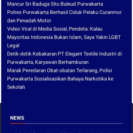
Mancur Sri Baduga Situ Buleud Purwakarta
Polres Purwakarta Berhasil Ciduk Pelaku Curanmor
dan Penadah Motor
Video Viral di Media Sosial, Pendeta: Kalau
Mayoritas Indonesia Bukan Islam, Saya Yakin LGBT
Legal
Detik-detik Kebakaran PT Elegant Textile Industri di
Purwakarta, Karyawan Berhamburan
Marak Peredaran Obat-obatan Terlarang, Polisi
Purwakarta Sosialisasikan Bahaya Narkotika ke
Sekolah
NEWS