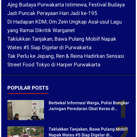
Ajeg Budaya Purwakarta Istimewa, Festival Budaya
Jadi Puncak Perayaan Hari Jadi ke-195
Di Hadapan KDM, Om Zein Ungkap Asal-usul Lagu
yang Ramai Dikritik Warganet
Taklukkan Tanjakan, Bawa Pulang Mobil! Napak
Wates #5 Siap Digelar di Purwakarta
Tak Perlu ke Jepang, Ren & Reina Hadirkan Sensasi
Street Food Tokyo di Harper Purwakarta
POPULAR POSTS
Berbekal Informasi Warga, Polisi Bongkar
Jaringan Peredaran Obat Keras di
Purwakarta
Taklukkan Tanjakan, Bawa Pulang Mobil!
Napak Wates #5 Siap Digelar di