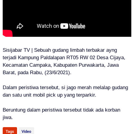
Sisijabar TV | Sebuah gudang limbah terbakar ayng
terjadi Kampung Paldalapan RT05 RW 02 Desa Cijaya,
Kecamatan Campaka, Kabupaten Purwakarta, Jawa
Barat, pada Rabu, (23/6/2021).
Dalam peristiwa tersebut, si jago merah melalap gudang
dan satu unit mobil pick up yang terparkir.
Beruntung dalam peristiwa tersebut tidak ada korban
jiwa.
Tags
Video