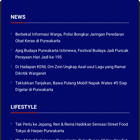
NEWS
Berbekal Informasi Warga, Polisi Bongkar Jaringan Peredaran
Obat Keras di Purwakarta
Ajeg Budaya Purwakarta Istimewa, Festival Budaya Jadi Puncak
Perayaan Hari Jadi ke-195
Di Hadapan KDM, Om Zein Ungkap Asal-usul Lagu yang Ramai
Dikritik Warganet
Taklukkan Tanjakan, Bawa Pulang Mobil! Napak Wates #5 Siap
Digelar di Purwakarta
LIFESTYLE
Tak Perlu ke Jepang, Ren & Reina Hadirkan Sensasi Street Food
Tokyo di Harper Purwakarta