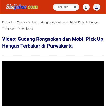
Beranda
Video
Video: Gudang Rongsokan dan Mobil Pick Up Hangus
Terbakar di Purwakarta
Video: Gudang Rongsokan dan Mobil Pick Up
Hangus Terbakar di Purwakarta